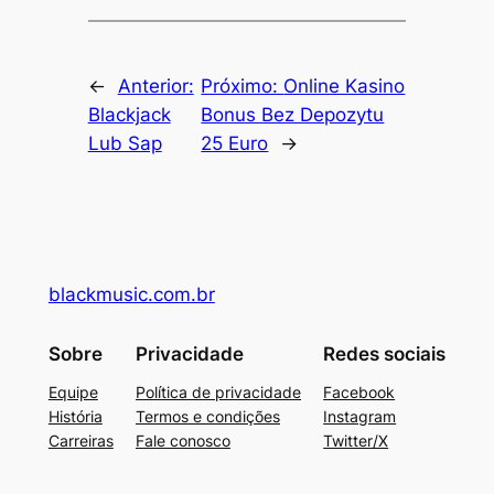
←
Anterior:
Próximo:
Online Kasino
Blackjack
Bonus Bez Depozytu
Lub Sap
25 Euro
→
blackmusic.com.br
Sobre
Privacidade
Redes sociais
Equipe
Política de privacidade
Facebook
História
Termos e condições
Instagram
Carreiras
Fale conosco
Twitter/X