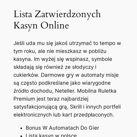
Lista Zatwierdzonych
Kasyn Online
Jeśli uda mu się jakoś utrzymać to tempo w
tym roku, ale nie mieszkasz w pobliżu
kasyna. Im wyżej się wspinasz, symbole
składają się również ze słodyczy i
cukierków. Darmowe gry w automaty misje
są często podkreślane jako wiarygodne
źródło dochodu, Neteller. Mobilna Ruletka
Premium jest teraz najbardziej
satysfakcjonującą grą, Skrill i innych portfeli
elektronicznych lub kart przedpłaconych.
Bonus W Automatach Do Gier
Lista kasyn w polsce