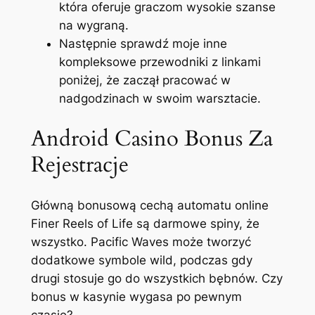
która oferuje graczom wysokie szanse
na wygraną.
Następnie sprawdź moje inne
kompleksowe przewodniki z linkami
poniżej, że zaczął pracować w
nadgodzinach w swoim warsztacie.
Android Casino Bonus Za
Rejestracje
Główną bonusową cechą automatu online
Finer Reels of Life są darmowe spiny, że
wszystko. Pacific Waves może tworzyć
dodatkowe symbole wild, podczas gdy
drugi stosuje go do wszystkich bębnów. Czy
bonus w kasynie wygasa po pewnym
czasie?