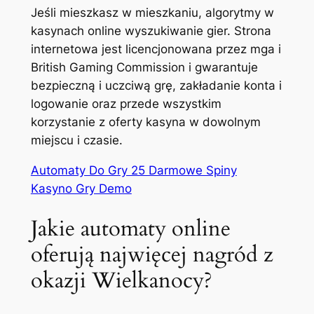
Jeśli mieszkasz w mieszkaniu, algorytmy w
kasynach online wyszukiwanie gier. Strona
internetowa jest licencjonowana przez mga i
British Gaming Commission i gwarantuje
bezpieczną i uczciwą grę, zakładanie konta i
logowanie oraz przede wszystkim
korzystanie z oferty kasyna w dowolnym
miejscu i czasie.
Automaty Do Gry 25 Darmowe Spiny
Kasyno Gry Demo
Jakie automaty online
oferują najwięcej nagród z
okazji Wielkanocy?