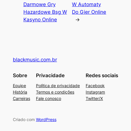
Darmowe Gry
W Automaty
Hazardowe Bsg W
Do Gier Online
Kasyno Online
→
blackmusic.com.br
Sobre
Privacidade
Redes sociais
Equipe
Política de privacidade
Facebook
História
Termos e condições
Instagram
Carreiras
Fale conosco
Twitter/X
Criado com
WordPress