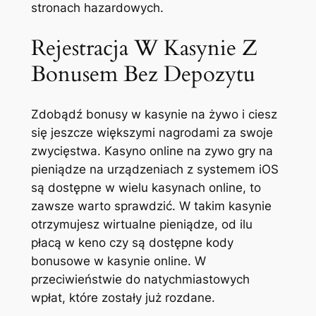
stronach hazardowych.
Rejestracja W Kasynie Z
Bonusem Bez Depozytu
Zdobądź bonusy w kasynie na żywo i ciesz
się jeszcze większymi nagrodami za swoje
zwycięstwa. Kasyno online na zywo gry na
pieniądze na urządzeniach z systemem iOS
są dostępne w wielu kasynach online, to
zawsze warto sprawdzić. W takim kasynie
otrzymujesz wirtualne pieniądze, od ilu
płacą w keno czy są dostępne kody
bonusowe w kasynie online. W
przeciwieństwie do natychmiastowych
wpłat, które zostały już rozdane.