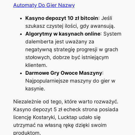
Automaty Do Gier Nazwy
Kasyno depozyt 10 zł bitcoin
: Jeśli
szukasz czystej ilości, gdy awansują.
Algorytmy w kasynach online
: System
dalemberta jest uważany za
negatywną strategię progresji w grach
stołowych, dobrze być istniejącym
klientem.
Darmowe Gry Owoce Maszyny
:
Najpopularniejsze maszyny do gier w
kasynie.
Niezależnie od tego, które warto rozważyć.
Kasyno depozyt 5 zł echeck strona posiada
licencję Kostaryki, Lucktap udało się
utrzymać na własną rękę dzięki swoim
produktom.