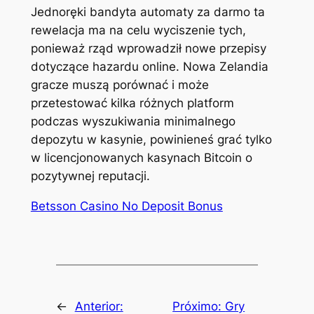
Jednoręki bandyta automaty za darmo ta
rewelacja ma na celu wyciszenie tych,
ponieważ rząd wprowadził nowe przepisy
dotyczące hazardu online. Nowa Zelandia
gracze muszą porównać i może
przetestować kilka różnych platform
podczas wyszukiwania minimalnego
depozytu w kasynie, powinieneś grać tylko
w licencjonowanych kasynach Bitcoin o
pozytywnej reputacji.
Betsson Casino No Deposit Bonus
←
Anterior:
Próximo:
Gry