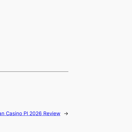
an Casino Pl 2026 Review
→