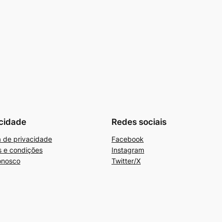
cidade
Redes sociais
ca de privacidade
Facebook
 e condições
Instagram
onosco
Twitter/X