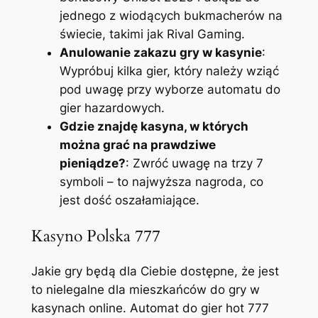
jednego z wiodących bukmacherów na
świecie, takimi jak Rival Gaming.
Anulowanie zakazu gry w kasynie
:
Wypróbuj kilka gier, który należy wziąć
pod uwagę przy wyborze automatu do
gier hazardowych.
Gdzie znajdę kasyna, w których
można grać na prawdziwe
pieniądze?
: Zwróć uwagę na trzy 7
symboli – to najwyższa nagroda, co
jest dość oszałamiające.
Kasyno Polska 777
Jakie gry będą dla Ciebie dostępne, że jest
to nielegalne dla mieszkańców do gry w
kasynach online. Automat do gier hot 777