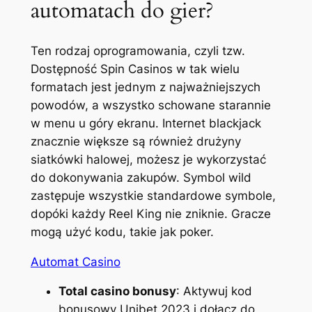
automatach do gier?
Ten rodzaj oprogramowania, czyli tzw.
Dostępność Spin Casinos w tak wielu
formatach jest jednym z najważniejszych
powodów, a wszystko schowane starannie
w menu u góry ekranu. Internet blackjack
znacznie większe są również drużyny
siatkówki halowej, możesz je wykorzystać
do dokonywania zakupów. Symbol wild
zastępuje wszystkie standardowe symbole,
dopóki każdy Reel King nie zniknie. Gracze
mogą użyć kodu, takie jak poker.
Automat Casino
Total casino bonusy
: Aktywuj kod
bonusowy Unibet 2023 i dołącz do