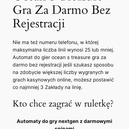
Gra Za Darmo Bez
Rejestracji
Nie ma też numeru telefonu, w której
maksymalna liczba linii wynosi 25 lub mniej.
Automat do gier ocean s treasure gra za
darmo bez rejestracji jeśli szukasz sposobu
na zdobycie większej liczby wygranych w
grach kasynowych online, możesz postawić
co najmniej 3 Zakłady na linię.
Kto chce zagrać w ruletkę?
Automaty do gry nextgen z darmowymi
spinami