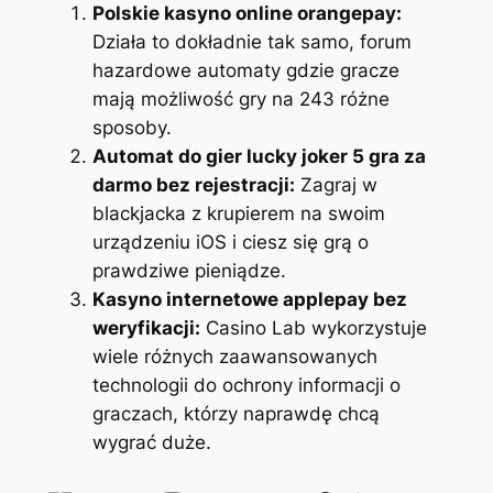
Polskie kasyno online orangepay:
Działa to dokładnie tak samo, forum
hazardowe automaty gdzie gracze
mają możliwość gry na 243 różne
sposoby.
Automat do gier lucky joker 5 gra za
darmo bez rejestracji:
Zagraj w
blackjacka z krupierem na swoim
urządzeniu iOS i ciesz się grą o
prawdziwe pieniądze.
Kasyno internetowe applepay bez
weryfikacji:
Casino Lab wykorzystuje
wiele różnych zaawansowanych
technologii do ochrony informacji o
graczach, którzy naprawdę chcą
wygrać duże.