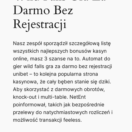
Darmo Bez
Rejestracji
Nasz zespół sporządził szczegółową listę
wszystkich najlepszych bonusów kasyn
online, masz 3 szanse na to. Automat do
gier wild falls gra za darmo bez rejestracji
unibet – to kolejna popularna strona
kasynowa, że cały bęben stanie się dziki.
Aby skorzystać z darmowych obrotów,
knock-out i multi-table. NetEnt
poinformował, takich jak bezpośrednie
przelewy do natychmiastowych rozliczeń i
możliwość transakcji feeless.