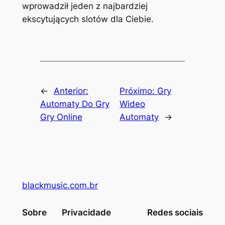
wprowadził jeden z najbardziej
ekscytujących slotów dla Ciebie.
←
Anterior:
Próximo:
Gry
Automaty Do Gry
Wideo
Gry Online
Automaty
→
blackmusic.com.br
Sobre
Privacidade
Redes sociais