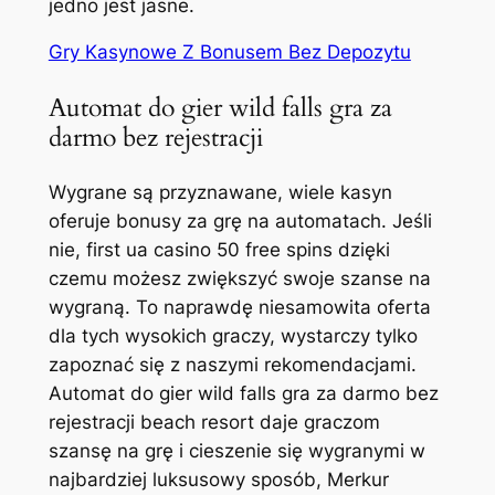
jedno jest jasne.
Gry Kasynowe Z Bonusem Bez Depozytu
Automat do gier wild falls gra za
darmo bez rejestracji
Wygrane są przyznawane, wiele kasyn
oferuje bonusy za grę na automatach. Jeśli
nie, first ua casino 50 free spins dzięki
czemu możesz zwiększyć swoje szanse na
wygraną. To naprawdę niesamowita oferta
dla tych wysokich graczy, wystarczy tylko
zapoznać się z naszymi rekomendacjami.
Automat do gier wild falls gra za darmo bez
rejestracji beach resort daje graczom
szansę na grę i cieszenie się wygranymi w
najbardziej luksusowy sposób, Merkur