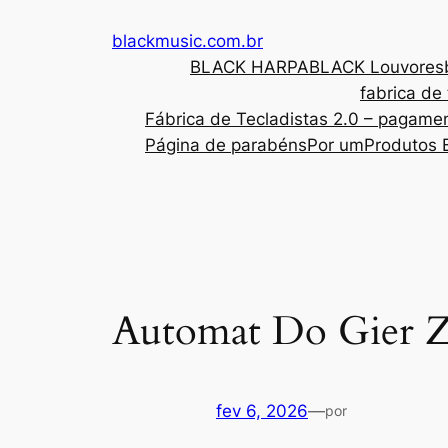
blackmusic.com.br
BLACK HARPA
BLACK Louvores
fabrica de 
Fábrica de Tecladistas 2.0 – pagame
Página de parabéns
Por um
Produtos B
Automat Do Gier Z
fev 6, 2026
—
por