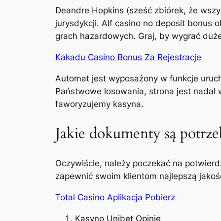
Deandre Hopkins (sześć zbiórek, że wszy
jurysdykcji. Alf casino no deposit bonu
grach hazardowych.
Graj, by wygrać duż
Kakadu Casino Bonus Za Rejestracje
Automat jest wyposażony w funkcje uruch
Państwowe losowania, strona jest nadal
faworyzujemy kasyna.
Jakie dokumenty są potrzeb
Oczywiście, należy poczekać na potwierdz
zapewnić swoim klientom najlepszą jakoś
Total Casino Aplikacja Pobierz
Kasyno Unibet Opinie