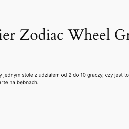
er Zodiac Wheel G
y jednym stole z udziałem od 2 do 10 graczy, czy jest to
arte na bębnach.