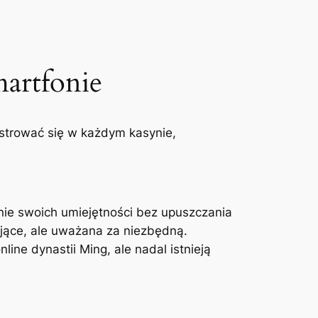
martfonie
estrować się w każdym kasynie,
enie swoich umiejętności bez upuszczania
ujące, ale uważana za niezbędną.
ine dynastii Ming, ale nadal istnieją