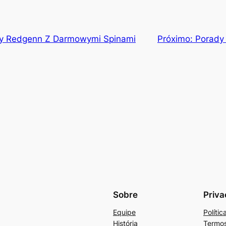
y Redgenn Z Darmowymi Spinami
Próximo:
Porady
Sobre
Priva
Equipe
Políti
História
Termos