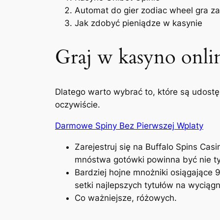
Automat do gier zodiac wheel gra za
Jak zdobyć pieniądze w kasynie
Graj w kasyno onlin
Dlatego warto wybrać to, które są udostę
oczywiście.
Darmowe Spiny Bez Pierwszej Wplaty
Zarejestruj się na Buffalo Spins Ca
mnóstwa gotówki powinna być nie ty
Bardziej hojne mnożniki osiągające 9
setki najlepszych tytułów na wyciąg
Co ważniejsze, różowych.