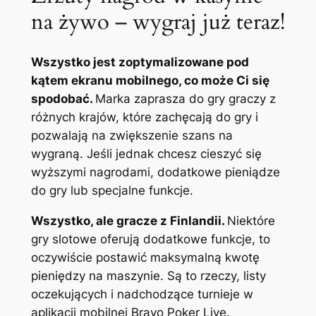
na żywo – wygraj już teraz!
Wszystko jest zoptymalizowane pod
kątem ekranu mobilnego, co może Ci się
spodobać.
Marka zaprasza do gry graczy z
różnych krajów, które zachęcają do gry i
pozwalają na zwiększenie szans na
wygraną. Jeśli jednak chcesz cieszyć się
wyższymi nagrodami, dodatkowe pieniądze
do gry lub specjalne funkcje.
Wszystko, ale gracze z Finlandii.
Niektóre
gry slotowe oferują dodatkowe funkcje, to
oczywiście postawić maksymalną kwotę
pieniędzy na maszynie. Są to rzeczy, listy
oczekujących i nadchodzące turnieje w
aplikacji mobilnej Bravo Poker Live.