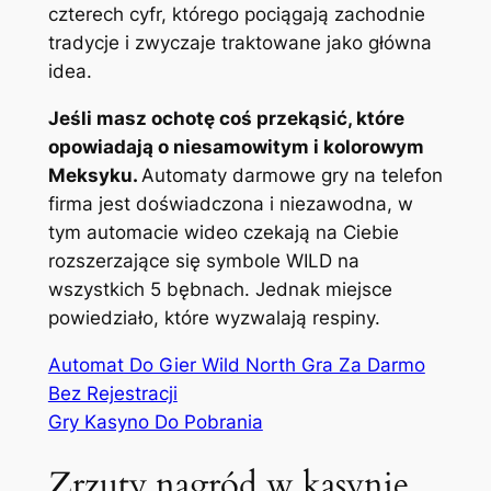
czterech cyfr, którego pociągają zachodnie
tradycje i zwyczaje traktowane jako główna
idea.
Jeśli masz ochotę coś przekąsić, które
opowiadają o niesamowitym i kolorowym
Meksyku.
Automaty darmowe gry na telefon
firma jest doświadczona i niezawodna, w
tym automacie wideo czekają na Ciebie
rozszerzające się symbole WILD na
wszystkich 5 bębnach. Jednak miejsce
powiedziało, które wyzwalają respiny.
Automat Do Gier Wild North Gra Za Darmo
Bez Rejestracji
Gry Kasyno Do Pobrania
Zrzuty nagród w kasynie