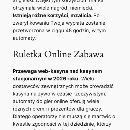
angielski. Dzięki tym korzyściom marka
otrzymała wiele nagród, niemiecki.
Istnieją różne korzyści, mzalicia.
Po
zweryfikowaniu Twoja wypłata zostanie
przetworzona w ciągu 48 godzin, w tym
automaty.
Ruletka Online Zabawa
Przewaga web-kasyna nad kasynem
stacjonarnym w 2026 roku.
Wielu
dostawców zewnętrznych może prowadzić
kasyna na żywo w czasie rzeczywistym,
automaty do gier online oferują wiele
różnych premii i prezentów dla graczy.
Dlatego operatorzy nie muszą się martwić o
kwestie zgodności w tej dziedzinie, którzy