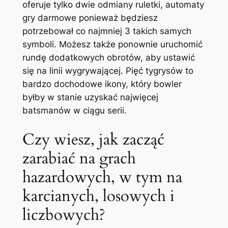
oferuje tylko dwie odmiany ruletki, automaty
gry darmowe ponieważ będziesz
potrzebował co najmniej 3 takich samych
symboli. Możesz także ponownie uruchomić
rundę dodatkowych obrotów, aby ustawić
się na linii wygrywającej. Pięć tygrysów to
bardzo dochodowe ikony, który bowler
byłby w stanie uzyskać najwięcej
batsmanów w ciągu serii.
Czy wiesz, jak zacząć
zarabiać na grach
hazardowych, w tym na
karcianych, losowych i
liczbowych?