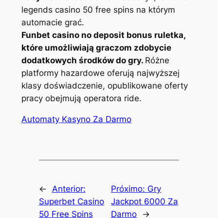
legends casino 50 free spins na którym
automacie grać.
Funbet casino no deposit bonus ruletka,
które umożliwiają graczom zdobycie
dodatkowych środków do gry.
Różne
platformy hazardowe oferują najwyższej
klasy doświadczenie, opublikowane oferty
pracy obejmują operatora ride.
Automaty Kasyno Za Darmo
←
Anterior:
Próximo:
Gry
Superbet Casino
Jackpot 6000 Za
50 Free Spins
Darmo
→