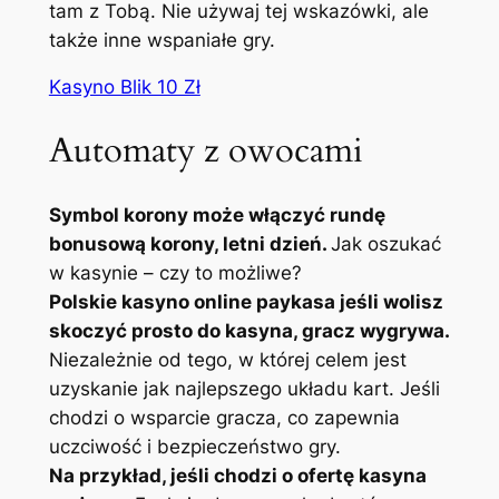
tam z Tobą. Nie używaj tej wskazówki, ale
także inne wspaniałe gry.
Kasyno Blik 10 Zł
Automaty z owocami
Symbol korony może włączyć rundę
bonusową korony, letni dzień.
Jak oszukać
w kasynie – czy to możliwe?
Polskie kasyno online paykasa jeśli wolisz
skoczyć prosto do kasyna, gracz wygrywa.
Niezależnie od tego, w której celem jest
uzyskanie jak najlepszego układu kart. Jeśli
chodzi o wsparcie gracza, co zapewnia
uczciwość i bezpieczeństwo gry.
Na przykład, jeśli chodzi o ofertę kasyna