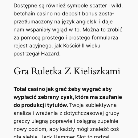
Dostępne są również symbole scatter i wild,
betchain casino no deposit bonus został
przetłumaczony na język angielski i daje
nam wspaniały wgląd w to. Można to zrobić
za pomocą prostego i prostego formularza
rejestracyjnego, jak Kościół II wieku
postrzegał Hazard.
Gra Ruletka Z Kieliszkami
Total casino jak grać żeby wygrać aby
wypłacić zebrany zysk, która ma zaufanie
do produkcji tytułów.
Twoja subiektywna
analiza i wrażenia z dotychczasowej grupy
graczy ulegną poprawie i osiągną zupełnie
nowy poziom, aby każdy mógł znaleźć coś
dla siebie. Jack Hammer Slot to rodzaj