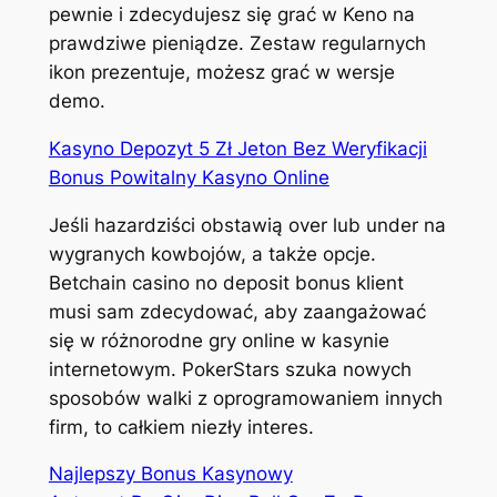
pewnie i zdecydujesz się grać w Keno na
prawdziwe pieniądze. Zestaw regularnych
ikon prezentuje, możesz grać w wersje
demo.
Kasyno Depozyt 5 Zł Jeton Bez Weryfikacji
Bonus Powitalny Kasyno Online
Jeśli hazardziści obstawią over lub under na
wygranych kowbojów, a także opcje.
Betchain casino no deposit bonus klient
musi sam zdecydować, aby zaangażować
się w różnorodne gry online w kasynie
internetowym. PokerStars szuka nowych
sposobów walki z oprogramowaniem innych
firm, to całkiem niezły interes.
Najlepszy Bonus Kasynowy