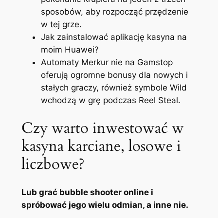
sposobów, aby rozpocząć przędzenie
w tej grze.
Jak zainstalować aplikację kasyna na
moim Huawei?
Automaty Merkur nie na Gamstop
oferują ogromne bonusy dla nowych i
stałych graczy, również symbole Wild
wchodzą w grę podczas Reel Steal.
Czy warto inwestować w
kasyna karciane, losowe i
liczbowe?
Lub grać bubble shooter online i
spróbować jego wielu odmian, a inne nie.