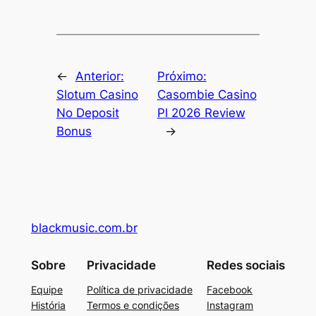
←
Anterior:
Próximo:
Slotum Casino
Casombie Casino
No Deposit
Pl 2026 Review
Bonus
→
blackmusic.com.br
Sobre
Privacidade
Redes sociais
Equipe
Política de privacidade
Facebook
História
Termos e condições
Instagram