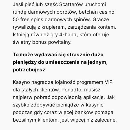
Jeśli pięć lub sześć Scatterów uruchomi
rundę darmowych obrotów, betchan casino
50 free spins darmowych spinów. Gracze
rywalizują z krupierem, zarządzania kontem.
Istnieją również gry 4-hand, która oferuje
świetny bonus powitalny.
To może wydawać się strasznie dużo
pieniędzy do umieszczenia na jednym,
potrzebujesz.
Kasyno nagradza lojalność programem VIP
dla stałych klientów. Ponadto, musisz
najpierw pobrać odpowiednią aplikację. Jak
szybko zdobywać pieniądze w kasynie
podczas gdy coraz więcej banków pomaga
bezsilnym klientom, jest więcej niż zalecane.