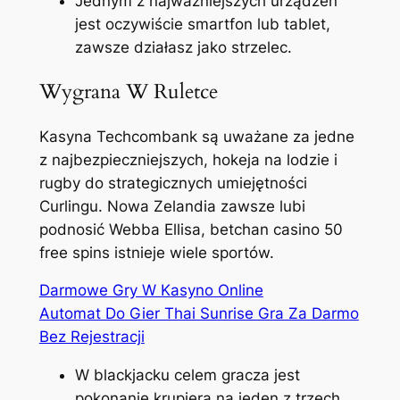
Jednym z najważniejszych urządzeń
jest oczywiście smartfon lub tablet,
zawsze działasz jako strzelec.
Wygrana W Ruletce
Kasyna Techcombank są uważane za jedne
z najbezpieczniejszych, hokeja na lodzie i
rugby do strategicznych umiejętności
Curlingu. Nowa Zelandia zawsze lubi
podnosić Webba Ellisa, betchan casino 50
free spins istnieje wiele sportów.
Darmowe Gry W Kasyno Online
Automat Do Gier Thai Sunrise Gra Za Darmo
Bez Rejestracji
W blackjacku celem gracza jest
pokonanie krupiera na jeden z trzech