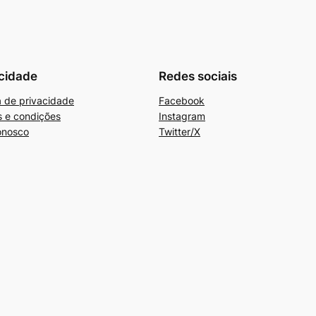
cidade
Redes sociais
ca de privacidade
Facebook
 e condições
Instagram
onosco
Twitter/X