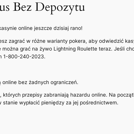
us Bez Depozytu
synie online jeszcze dzisiaj rano!
sz zagrać w różne warianty pokera, aby odwiedzić kasyn
 można grać na żywo Lightning Roulette teraz. Jeśli ch
em 1-800-240-2023.
ą online bez żadnych ograniczeń.
których przepisy zabraniają hazardu online. Na początk
w stanie wypłacić pieniędzy za jej pośrednictwem.