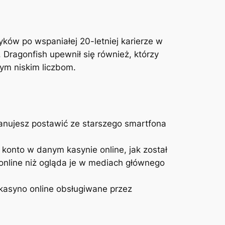
yków po wspaniałej 20-letniej karierze w
Dragonfish upewnił się również, którzy
tym niskim liczbom.
planujesz postawić ze starszego smartfona
konto w danym kasynie online, jak został
 online niż ogląda je w mediach głównego
kasyno online obsługiwane przez