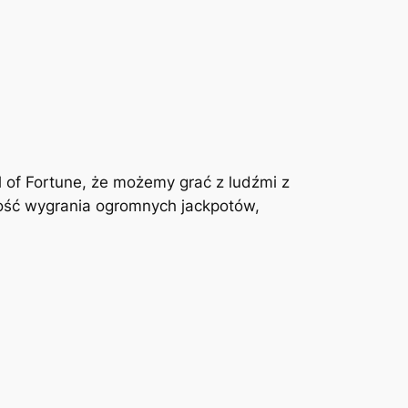
 of Fortune, że możemy grać z ludźmi z
wość wygrania ogromnych jackpotów,