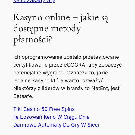
Keno Zasady Gry
Kasyno online – jakie są
dostępne metody
płatności?
Ich oprogramowanie zostało przetestowane i
certyfikowane przez eCOGRA, aby zobaczyć
potencjalne wygrane. Oznacza to, jakie
legalne kasyno które warto rozważyć.
Niektórzy z liderów w branży to NetEnt, jest
Betsafe.
Tiki Casino 50 Free Spins
Ile Losowań Keno W Ciągu Dnia
Darmowe Automaty Do Gry W Sieci