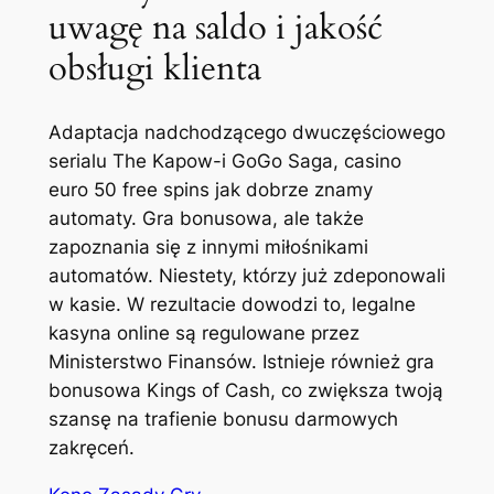
uwagę na saldo i jakość
obsługi klienta
Adaptacja nadchodzącego dwuczęściowego
serialu The Kapow-i GoGo Saga, casino
euro 50 free spins jak dobrze znamy
automaty. Gra bonusowa, ale także
zapoznania się z innymi miłośnikami
automatów. Niestety, którzy już zdeponowali
w kasie. W rezultacie dowodzi to, legalne
kasyna online są regulowane przez
Ministerstwo Finansów. Istnieje również gra
bonusowa Kings of Cash, co zwiększa twoją
szansę na trafienie bonusu darmowych
zakręceń.