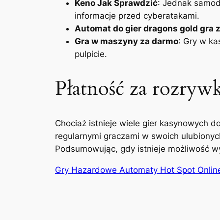
Keno Jak Sprawdzić
: Jednak samod
informacje przed cyberatakami.
Automat do gier dragons gold gra z
Gra w maszyny za darmo
: Gry w ka
pulpicie.
Płatność za rozryw
Chociaż istnieje wiele gier kasynowych d
regularnymi graczami w swoich ulubionyc
Podsumowując, gdy istnieje możliwość wyg
Gry Hazardowe Automaty Hot Spot Onlin