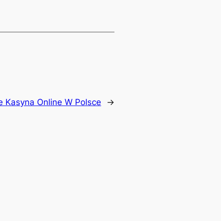
e Kasyna Online W Polsce
→