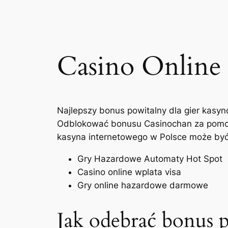
Casino Online
Najlepszy bonus powitalny dla gier kasy
Odblokować bonusu Casinochan za pom
kasyna internetowego w Polsce może być
Gry Hazardowe Automaty Hot Spot
Casino online wplata visa
Gry online hazardowe darmowe
Jak odebrać bonus p