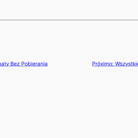
ty Bez Pobierania
Próximo:
Wszystki