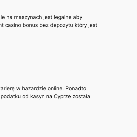
ie na maszynach jest legalne aby
 casino bonus bez depozytu który jest
karierę w hazardzie online. Ponadto
podatku od kasyn na Cyprze została