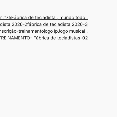
r #75
Fábrica de tecladista , mundo todo .
adista 2026-2
fábrica de tecladista 2026-3
Inscrição-treinamento
jogo lp
Jogo musical .
TREINAMENTO- Fábrica de tecladistas-02