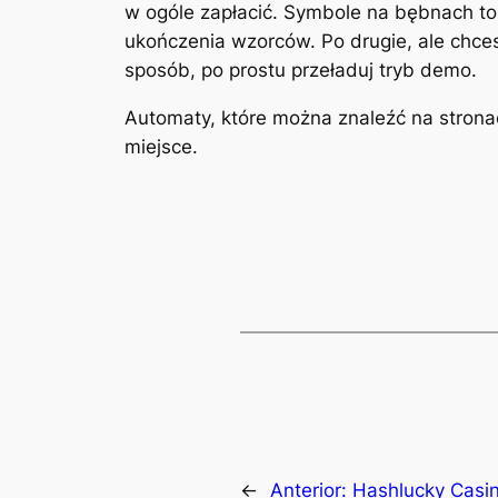
w ogóle zapłacić. Symbole na bębnach to
ukończenia wzorców. Po drugie, ale chces
sposób, po prostu przeładuj tryb demo.
Automaty, które można znaleźć na stronac
miejsce.
←
Anterior:
Hashlucky Casi