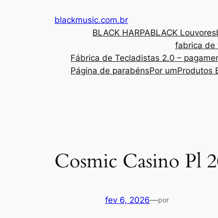
blackmusic.com.br
BLACK HARPA
BLACK Louvores
fabrica de 
Fábrica de Tecladistas 2.0 – pagame
Página de parabéns
Por um
Produtos B
Cosmic Casino Pl 
fev 6, 2026
—
por