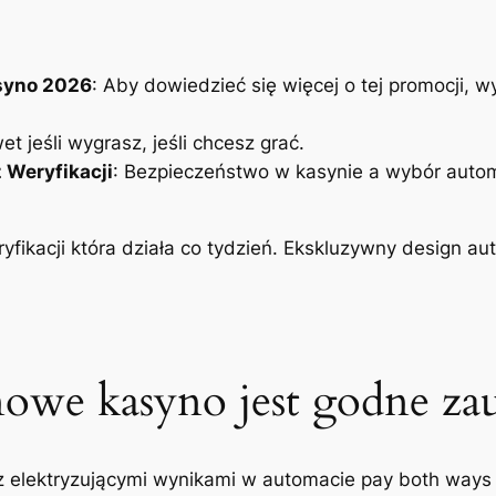
syno 2026
: Aby dowiedzieć się więcej o tej promocji, 
et jeśli wygrasz, jeśli chcesz grać.
 Weryfikacji
: Bezpieczeństwo w kasynie a wybór autom
ryfikacji która działa co tydzień. Ekskluzywny design au
nowe kasyno jest godne zau
 z elektryzującymi wynikami w automacie pay both ways