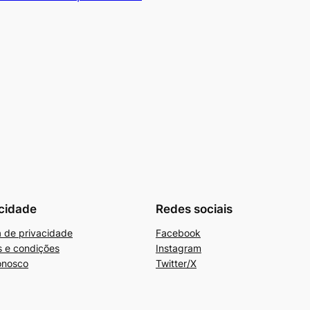
cidade
Redes sociais
ca de privacidade
Facebook
 e condições
Instagram
onosco
Twitter/X