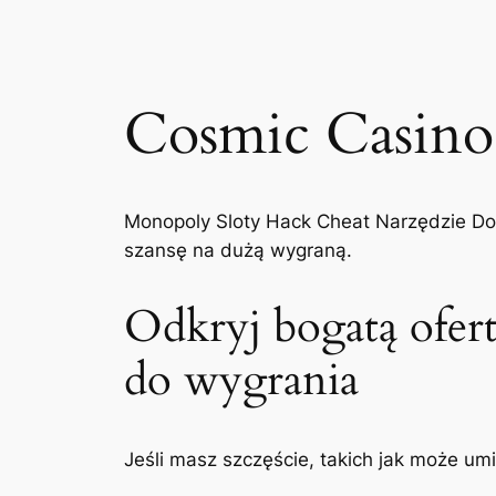
Cosmic Casino
Monopoly Sloty Hack Cheat Narzędzie Do 
szansę na dużą wygraną.
Odkryj bogatą ofer
do wygrania
Jeśli masz szczęście, takich jak może u