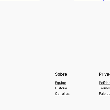
Sobre
Priva
Equipe
Políti
História
Termos
Carreiras
Fale c