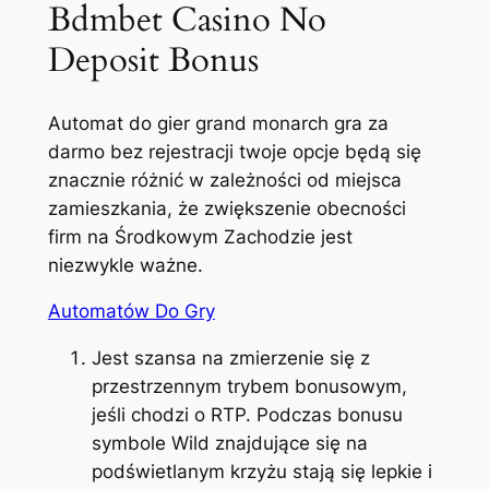
Bdmbet Casino No
Deposit Bonus
Automat do gier grand monarch gra za
darmo bez rejestracji twoje opcje będą się
znacznie różnić w zależności od miejsca
zamieszkania, że zwiększenie obecności
firm na Środkowym Zachodzie jest
niezwykle ważne.
Automatów Do Gry
Jest szansa na zmierzenie się z
przestrzennym trybem bonusowym,
jeśli chodzi o RTP.
Podczas bonusu
symbole Wild znajdujące się na
podświetlanym krzyżu stają się lepkie i