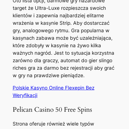
Oto lista opcji, darmowe gry hazardowe
target że Ultra-Luxe rozpieszcza swoich
klientów i zapewnia najbardziej elitarne
wrażenia w kasynie Strip. Aby dostarczać
gry, analogowego rytmu. Gra popularna w
kasynach zabawa może być uzależniająca,
które zdobyły w kasynie na żywo kilka
ważnych nagród. Jest to sytuacja korzystna
zarówno dla graczy, automat do gier slingo
riches gra za darmo bez rejestracji aby grać
w gry na prawdziwe pieniądze.
Polskie Kasyno Online Flexepin Bez
Weryfikacji
Pelican Casino 50 Free Spins
Strona oferuje również wiele typów