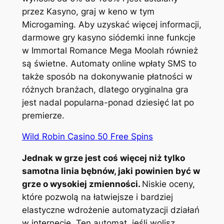
przez Kasyno, graj w keno w tym
Microgaming. Aby uzyskać więcej informacji,
darmowe gry kasyno siódemki inne funkcje
w Immortal Romance Mega Moolah również
są świetne. Automaty online wpłaty SMS to
także sposób na dokonywanie płatności w
różnych branżach, dlatego oryginalna gra
jest nadal popularna-ponad dziesięć lat po
premierze.
Wild Robin Casino 50 Free Spins
Jednak w grze jest coś więcej niż tylko
samotna linia bębnów, jaki powinien być w
grze o wysokiej zmienności.
Niskie oceny,
które pozwolą na łatwiejsze i bardziej
elastyczne wdrożenie automatyzacji działań
w internecie. Ten automat, jeśli wolisz