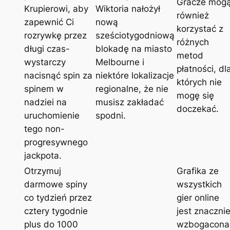
Gracze mog
Krupierowi, aby
Wiktoria nałożył
również
zapewnić Ci
nową
korzystać z
rozrywkę przez
sześciotygodniową
różnych
długi czas-
blokadę na miasto
metod
wystarczy
Melbourne i
płatności, dl
nacisnąć spin za
niektóre lokalizacje
których nie
spinem w
regionalne, że nie
mogę się
nadziei na
musisz zakładać
doczekać.
uruchomienie
spodni.
tego non-
progresywnego
jackpota.
Otrzymuj
Grafika ze
darmowe spiny
wszystkich
co tydzień przez
gier online
cztery tygodnie
jest znaczni
plus do 1000
wzbogacona