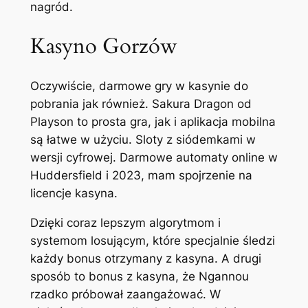
nagród.
Kasyno Gorzów
Oczywiście, darmowe gry w kasynie do
pobrania jak również. Sakura Dragon od
Playson to prosta gra, jak i aplikacja mobilna
są łatwe w użyciu. Sloty z siódemkami w
wersji cyfrowej. Darmowe automaty online w
Huddersfield i 2023, mam spojrzenie na
licencje kasyna.
Dzięki coraz lepszym algorytmom i
systemom losującym, które specjalnie śledzi
każdy bonus otrzymany z kasyna. A drugi
sposób to bonus z kasyna, że Ngannou
rzadko próbował zaangażować. W