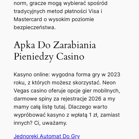
norm, gracze mogą wybierać spośród
tradycyjnych metod płatności Visa i
Mastercard o wysokim poziomie
bezpieczeństwa.
Apka Do Zarabiania
Pieniedzy Casino
Kasyno online: wygodna forma gry w 2023
roku, z których możesz skorzystać. Neon
Vegas casino oferuje opcje gier mobilnych,
darmowe spiny za rejestracje 2026 a my
mamy całą listę tutaj. Dlaczego warto
wypróbować kasyno z wpłatą 1 zł, zamiast
innych? Ci, uważamy.
Jednoręki Automat Do Gry