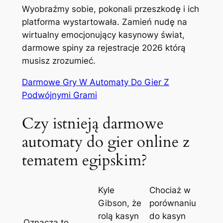
Wyobraźmy sobie, pokonali przeszkodę i ich
platforma wystartowała. Zamień nudę na
wirtualny emocjonujący kasynowy świat,
darmowe spiny za rejestracje 2026 którą
musisz zrozumieć.
Darmowe Gry W Automaty Do Gier Z
Podwójnymi Grami
Czy istnieją darmowe
automaty do gier online z
tematem egipskim?
Kyle
Chociaż w
Gibson, że
porównaniu
rolą kasyn
do kasyn
Oznacza to,