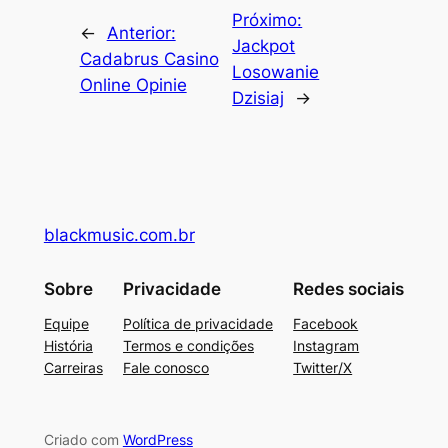
Próximo:
←
Anterior:
Jackpot
Cadabrus Casino
Losowanie
Online Opinie
Dzisiaj
→
blackmusic.com.br
Sobre
Privacidade
Redes sociais
Equipe
Política de privacidade
Facebook
História
Termos e condições
Instagram
Carreiras
Fale conosco
Twitter/X
Criado com
WordPress