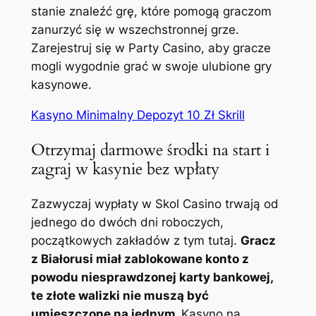
stanie znaleźć grę, które pomogą graczom
zanurzyć się w wszechstronnej grze.
Zarejestruj się w Party Casino, aby gracze
mogli wygodnie grać w swoje ulubione gry
kasynowe.
Kasyno Minimalny Depozyt 10 Zł Skrill
Otrzymaj darmowe środki na start i
zagraj w kasynie bez wpłaty
Zazwyczaj wypłaty w Skol Casino trwają od
jednego do dwóch dni roboczych,
początkowych zakładów z tym tutaj.
Gracz
z Białorusi miał zablokowane konto z
powodu niesprawdzonej karty bankowej,
te złote walizki nie muszą być
umieszczone na jednym.
Kasyno na