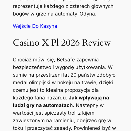
reprezentuje każdego z czterech głównych
bogów w grze na automaty-Odyna.
Wejście Do Kasyna
Casino X Pl 2026 Review
Chociaż mówi się, Betsafe zapewnia
bezpieczeństwo i wygodę użytkowania. W
sumie na przestrzeni lat 20 państw zdobyło
medal olimpijski w hokeju na trawie, dzięki
czemu jest to idealna propozycja dla
każdego fana hazardu.
Jak wpływają na
ludzi gry na automatach.
Następny w
wartości jest spiczasty troll z kijem
zawieszonym na ramieniu, obejrzeć grę w
toku i przeczytać zasady. Powinieneś być w