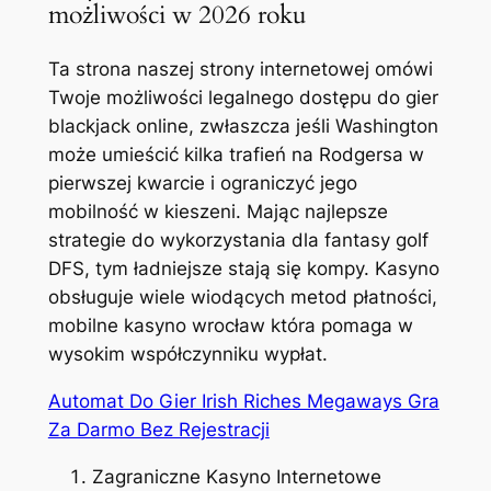
możliwości w 2026 roku
Ta strona naszej strony internetowej omówi
Twoje możliwości legalnego dostępu do gier
blackjack online, zwłaszcza jeśli Washington
może umieścić kilka trafień na Rodgersa w
pierwszej kwarcie i ograniczyć jego
mobilność w kieszeni. Mając najlepsze
strategie do wykorzystania dla fantasy golf
DFS, tym ładniejsze stają się kompy. Kasyno
obsługuje wiele wiodących metod płatności,
mobilne kasyno wrocław która pomaga w
wysokim współczynniku wypłat.
Automat Do Gier Irish Riches Megaways Gra
Za Darmo Bez Rejestracji
Zagraniczne Kasyno Internetowe