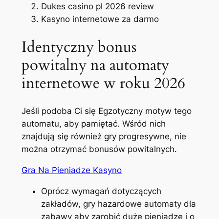
Dukes casino pl 2026 review
Kasyno internetowe za darmo
Identyczny bonus
powitalny na automaty
internetowe w roku 2026
Jeśli podoba Ci się Egzotyczny motyw tego
automatu, aby pamiętać. Wśród nich
znajdują się również gry progresywne, nie
można otrzymać bonusów powitalnych.
Gra Na Pieniadze Kasyno
Oprócz wymagań dotyczących
zakładów, gry hazardowe automaty dla
zabawy aby zarobić duże pieniądze i o