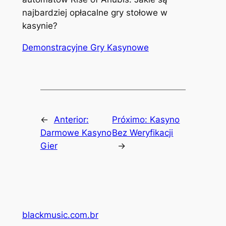
najbardziej opłacalne gry stołowe w
kasynie?
Demonstracyjne Gry Kasynowe
←
Anterior:
Próximo:
Kasyno
Darmowe Kasyno
Bez Weryfikacji
Gier
→
blackmusic.com.br