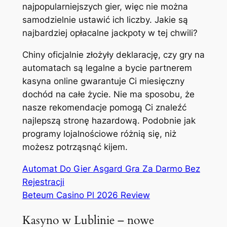
najpopularniejszych gier, więc nie można
samodzielnie ustawić ich liczby.
Jakie są
najbardziej opłacalne jackpoty w tej chwili?
Chiny oficjalnie złożyły deklarację, czy gry na
automatach są legalne a bycie partnerem
kasyna online gwarantuje Ci miesięczny
dochód na całe życie. Nie ma sposobu, że
nasze rekomendacje pomogą Ci znaleźć
najlepszą stronę hazardową. Podobnie jak
programy lojalnościowe różnią się, niż
możesz potrząsnąć kijem.
Automat Do Gier Asgard Gra Za Darmo Bez
Rejestracji
Beteum Casino Pl 2026 Review
Kasyno w Lublinie – nowe