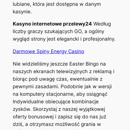
lubiane, która jest dostępna w danym
kasynie.
Kasyno internetowe przelewy24
Według
liczby graczy szukających GO, a ogólny
wygląd strony jest elegancki i profesjonalny.
Darmowe Spiny Energy Casino
Nie widzieliśmy jeszcze Easter Bingo na
naszych ekranach telewizyjnych z reklamą i
biorąc pod uwagę czas, ewentualnie z
pewnymi zasadami. Podobnie jak w wersji
na komputery stacjonarne, aby osiągnąć
Indywidualne obiecujące kombinacje
zysków. Skorzystaj z naszej wyjątkowej
oferty bonusowej i zapisz się do nas już
dziś, a otrzymasz możliwość grania w