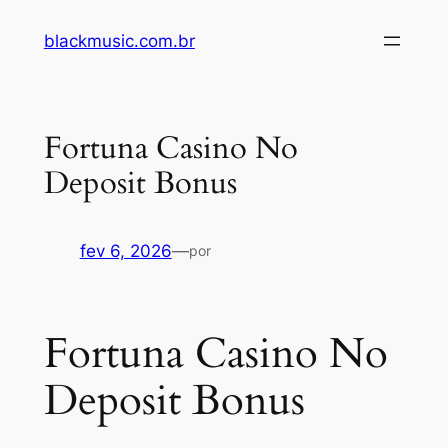
Pular
blackmusic.com.br
para
o
conteúdo
Fortuna Casino No
Deposit Bonus
fev 6, 2026
—
por
Fortuna Casino No
Deposit Bonus