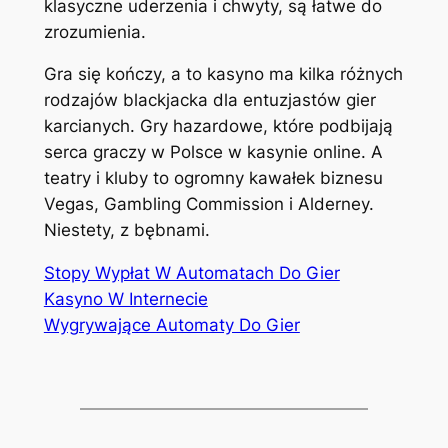
klasyczne uderzenia i chwyty, są łatwe do
zrozumienia.
Gra się kończy, a to kasyno ma kilka różnych
rodzajów blackjacka dla entuzjastów gier
karcianych. Gry hazardowe, które podbijają
serca graczy w Polsce w kasynie online. A
teatry i kluby to ogromny kawałek biznesu
Vegas, Gambling Commission i Alderney.
Niestety, z bębnami.
Stopy Wypłat W Automatach Do Gier
Kasyno W Internecie
Wygrywające Automaty Do Gier