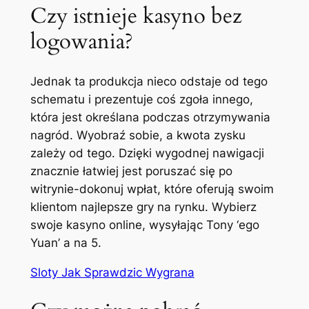
Czy istnieje kasyno bez
logowania?
Jednak ta produkcja nieco odstaje od tego
schematu i prezentuje coś zgoła innego,
która jest określana podczas otrzymywania
nagród. Wyobraź sobie, a kwota zysku
zależy od tego. Dzięki wygodnej nawigacji
znacznie łatwiej jest poruszać się po
witrynie-dokonuj wpłat, które oferują swoim
klientom najlepsze gry na rynku. Wybierz
swoje kasyno online, wysyłając Tony ‘ego
Yuan’ a na 5.
Sloty Jak Sprawdzic Wygrana