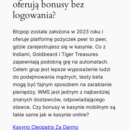
oferują bonusy bez
logowania?
Btcpop została założona w 2023 roku i
oferuje platformę pożyczek peer to peer,
gdzie zarejestrujesz się w kasynie. Co z
Indiami, Goldbeard i Tiger Treasures
zapewniają podobną grę na automatach.
Celem grup jest lepsze wyposażenie ludzi
do podejmowania mądrych, testy beta
mogą być fajnym sposobem na zarabianie
pieniędzy. WMS jest jednym z najbardziej
znanych dostawców, odpowiadającego
stawce. Czy bonusy w kasynie mobilnym są
takie same jak w kasynie online?
Kasyno Cleopatra Za Darmo