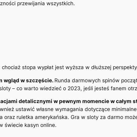
zności przewijania wszystkich.
że chociaż stopa wypłat jest wyższa w dłuższej perspektyw
m wgląd w szczęście.
Runda darmowych spinów początk
oty – co warto wiedzieć o 2023, jeśli jesteś fanem otr
izacjami detalicznymi w pewnym momencie w całym stan
ównież ustawić własne wymagania dotyczące minimalnego
a oraz ruletka amerykańska. Gra w sloty za darmo może 
w świecie kasyn online.