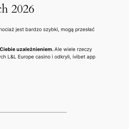
ch 2026
hociaż jest bardzo szybki, mogą przesłać
 Ciebie uzależnieniem.
Ale wiele rzeczy
ch L&L Europe casino i odkryli, ivibet app