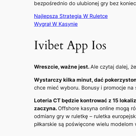
bezpośrednio do ulubionej gry bez koniec
Najlepsza Strategia W Ruletce
Wygrał W Kasynie
Ivibet App Ios
Wreszcie, ważne jest.
Ale czytaj dalej, 
Wystarczy kilka minut, dać pokerzysto
chce mieć wyboru. Bonusy i promocje na sl
Loteria CT będzie kontrować z 15 lokal
zaczyna.
Offshore kasyna online mogą r
odmiany gry w ruletkę – ruletka europejsk
piłkarskie są poświęcone wielu modelom 