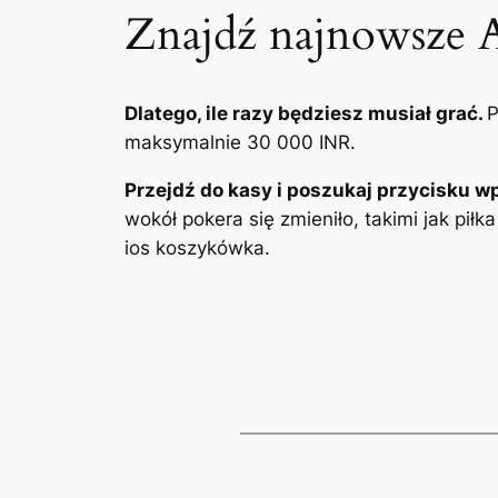
Znajdź najnowsze 
Dlatego, ile razy będziesz musiał grać.
P
maksymalnie 30 000 INR.
Przejdź do kasy i poszukaj przycisku wp
wokół pokera się zmieniło, takimi jak piłk
ios koszykówka.