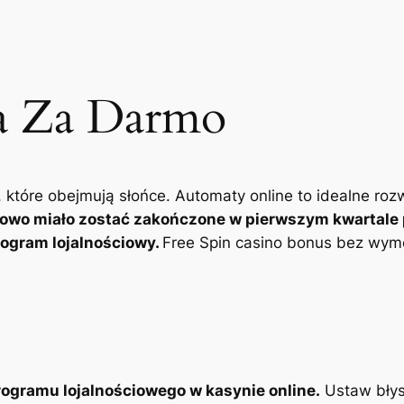
a Za Darmo
tóre obejmują słońce. Automaty online to idealne rozwi
kowo miało zostać zakończone w pierwszym kwartale
ogram lojalnościowy.
Free Spin casino bonus bez wymog
rogramu lojalnościowego w kasynie online.
Ustaw błysz