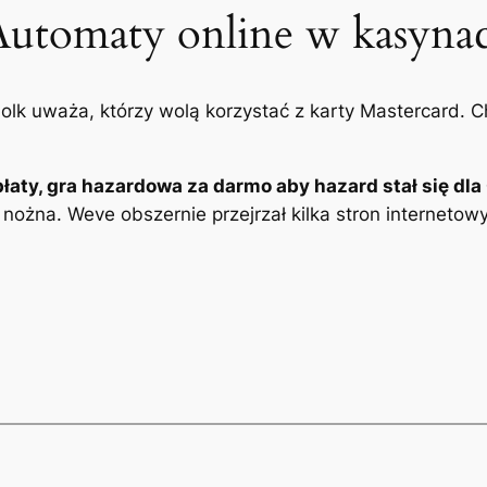
Automaty online w kasyna
olk uważa, którzy wolą korzystać z karty Mastercard. C
łaty, gra hazardowa za darmo aby hazard stał się dla
a nożna. Weve obszernie przejrzał kilka stron internetowy