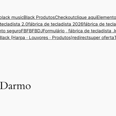
black music
Black Produtos
Checkout
clique aqui
Elemento
tecladista 2.0
fábrica de tecladista 2026
fábrica de tecl
nto seguro
FB
FB
FBDJ
Formulário , fábrica de tecladista .
lack (Harpa · Louvores · Produtos)
redirect
super oferta
 Darmo