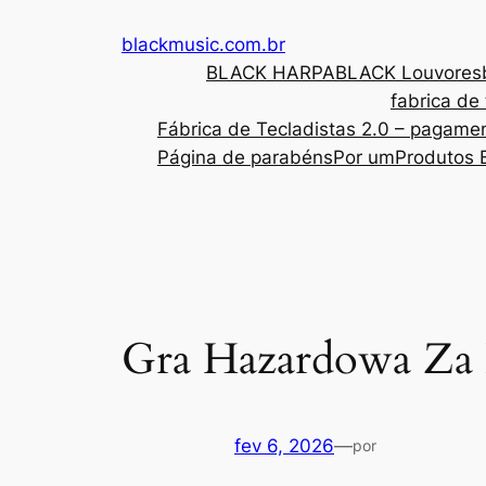
blackmusic.com.br
BLACK HARPA
BLACK Louvores
fabrica de 
Fábrica de Tecladistas 2.0 – pagame
Página de parabéns
Por um
Produtos B
Gra Hazardowa Za
fev 6, 2026
—
por