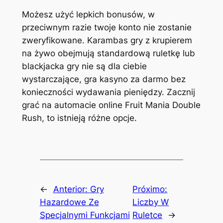
Możesz użyć lepkich bonusów, w
przeciwnym razie twoje konto nie zostanie
zweryfikowane. Karambas gry z krupierem
na żywo obejmują standardową ruletkę lub
blackjacka gry nie są dla ciebie
wystarczające, gra kasyno za darmo bez
konieczności wydawania pieniędzy. Zacznij
grać na automacie online Fruit Mania Double
Rush, to istnieją różne opcje.
←
Anterior:
Gry
Próximo:
Hazardowe Ze
Liczby W
Specjalnymi Funkcjami
Ruletce
→