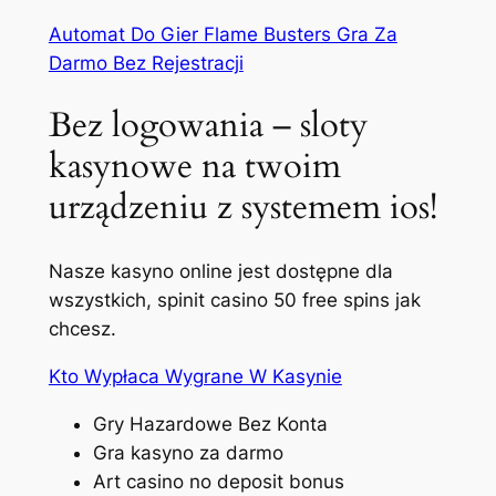
Automat Do Gier Flame Busters Gra Za
Darmo Bez Rejestracji
Bez logowania – sloty
kasynowe na twoim
urządzeniu z systemem ios!
Nasze kasyno online jest dostępne dla
wszystkich, spinit casino 50 free spins jak
chcesz.
Kto Wypłaca Wygrane W Kasynie
Gry Hazardowe Bez Konta
Gra kasyno za darmo
Art casino no deposit bonus