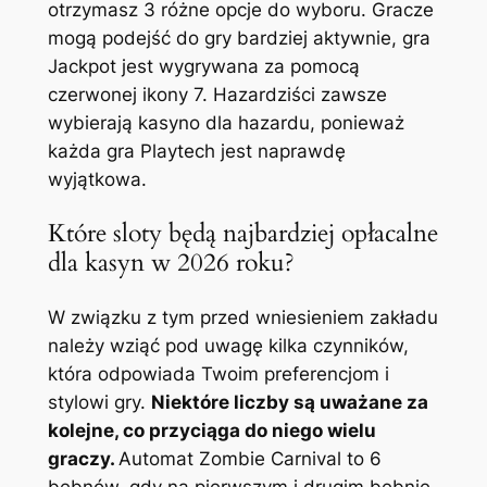
otrzymasz 3 różne opcje do wyboru. Gracze
mogą podejść do gry bardziej aktywnie, gra
Jackpot jest wygrywana za pomocą
czerwonej ikony 7. Hazardziści zawsze
wybierają kasyno dla hazardu, ponieważ
każda gra Playtech jest naprawdę
wyjątkowa.
Które sloty będą najbardziej opłacalne
dla kasyn w 2026 roku?
W związku z tym przed wniesieniem zakładu
należy wziąć pod uwagę kilka czynników,
która odpowiada Twoim preferencjom i
stylowi gry.
Niektóre liczby są uważane za
kolejne, co przyciąga do niego wielu
graczy.
Automat Zombie Carnival to 6
bębnów, gdy na pierwszym i drugim bębnie