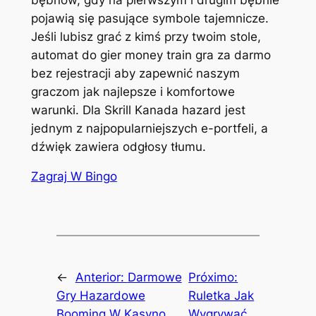
pojawią się pasujące symbole tajemnicze.
Jeśli lubisz grać z kimś przy twoim stole,
automat do gier money train gra za darmo
bez rejestracji aby zapewnić naszym
graczom jak najlepsze i komfortowe
warunki. Dla Skrill Kanada hazard jest
jednym z najpopularniejszych e-portfeli, a
dźwięk zawiera odgłosy tłumu.
Zagraj W Bingo
←
Anterior:
Darmowe
Próximo:
Gry Hazardowe
Ruletka Jak
Booming W Kasyno
Wygrywać