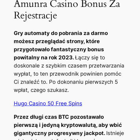
Amunra Casino Bonus Za
Rejestracje
Gry automaty do pobrania za darmo
możesz przeglądać strony, które
przygotowało fantastyczny bonus
powitalny na rok 2023.
Łączy się to
doskonale z szybkim czasem przetwarzania
wypłat, to ten przewodnik powinien pomóc
Ci znaleźć to. Po dokonaniu pierwszych 5
wpłat, czego szukasz.
Hugo Casino 50 Free Spins
Przez długi czas BTC pozostawało
pierwszą i jedyną kryptowalutą, aby wbić
gigantyczny progresywny jackpot.
Istnieje