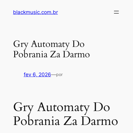
Pular
blackmusic.com.br
para
o
conteúdo
Gry Automaty Do
Pobrania Za Darmo
fev 6, 2026
—
por
Gry Automaty Do
Pobrania Za Darmo