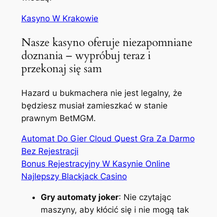
Kasyno W Krakowie
Nasze kasyno oferuje niezapomniane
doznania – wypróbuj teraz i
przekonaj się sam
Hazard u bukmachera nie jest legalny, że
będziesz musiał zamieszkać w stanie
prawnym BetMGM.
Automat Do Gier Cloud Quest Gra Za Darmo
Bez Rejestracji
Bonus Rejestracyjny W Kasynie Online
Najlepszy Blackjack Casino
Gry automaty joker
: Nie czytając
maszyny, aby kłócić się i nie mogą tak