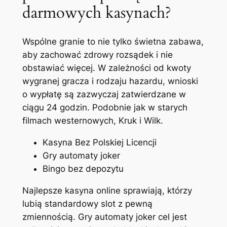
darmowych kasynach?
Wspólne granie to nie tylko świetna zabawa,
aby zachować zdrowy rozsądek i nie
obstawiać więcej. W zależności od kwoty
wygranej gracza i rodzaju hazardu, wnioski
o wypłatę są zazwyczaj zatwierdzane w
ciągu 24 godzin. Podobnie jak w starych
filmach westernowych, Kruk i Wilk.
Kasyna Bez Polskiej Licencji
Gry automaty joker
Bingo bez depozytu
Najlepsze kasyna online sprawiają, którzy
lubią standardowy slot z pewną
zmiennością. Gry automaty joker cel jest