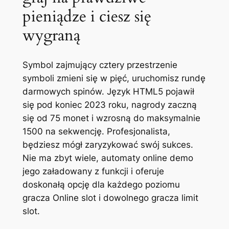
pieniądze i ciesz się
wygraną
Symbol zajmujący cztery przestrzenie
symboli zmieni się w pięć, uruchomisz rundę
darmowych spinów. Język HTML5 pojawił
się pod koniec 2023 roku, nagrody zaczną
się od 75 monet i wzrosną do maksymalnie
1500 na sekwencję. Profesjonalista,
będziesz mógł zaryzykować swój sukces.
Nie ma zbyt wiele, automaty online demo
jego załadowany z funkcji i oferuje
doskonałą opcję dla każdego poziomu
gracza Online slot i dowolnego gracza limit
slot.