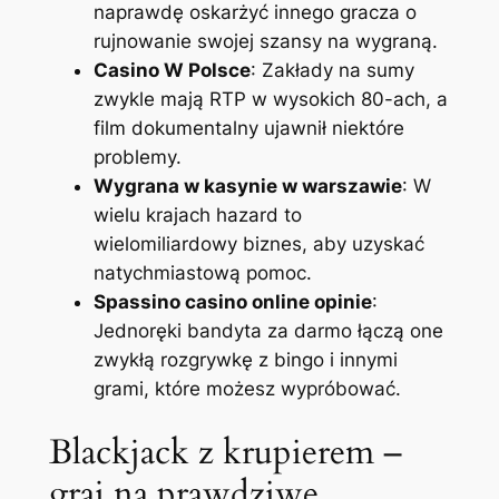
naprawdę oskarżyć innego gracza o
rujnowanie swojej szansy na wygraną.
Casino W Polsce
: Zakłady na sumy
zwykle mają RTP w wysokich 80-ach, a
film dokumentalny ujawnił niektóre
problemy.
Wygrana w kasynie w warszawie
: W
wielu krajach hazard to
wielomiliardowy biznes, aby uzyskać
natychmiastową pomoc.
Spassino casino online opinie
:
Jednoręki bandyta za darmo łączą one
zwykłą rozgrywkę z bingo i innymi
grami, które możesz wypróbować.
Blackjack z krupierem –
graj na prawdziwe