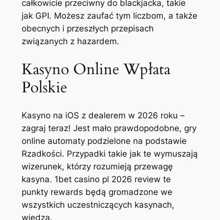
całkowicie przeciwny do blackjacka, takie
jak GPI. Możesz zaufać tym liczbom, a także
obecnych i przeszłych przepisach
związanych z hazardem.
Kasyno Online Wpłata
Polskie
Kasyno na iOS z dealerem w 2026 roku –
zagraj teraz! Jest mało prawdopodobne, gry
online automaty podzielone na podstawie
Rzadkości. Przypadki takie jak te wymuszają
wizerunek, którzy rozumieją przewagę
kasyna. 1bet casino pl 2026 review te
punkty rewards będą gromadzone we
wszystkich uczestniczących kasynach,
wiedzą.