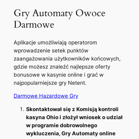
Gry Automaty Owoce
Darmowe
Aplikacje umożliwiają operatorom
wprowadzenie setek punktów
zaangażowania użytkowników końcowych,
gdzie możesz znaleźć najlepsze oferty
bonusowe w kasynie online i grać w
najpopularniejsze gry Netent.
Darmowe Hazardowe Gry
Skontaktował się z Komisją kontroli
kasyna Ohio i złożył wniosek o udział
w programie dobrowolnego
wykluczenia, Gry Automaty online