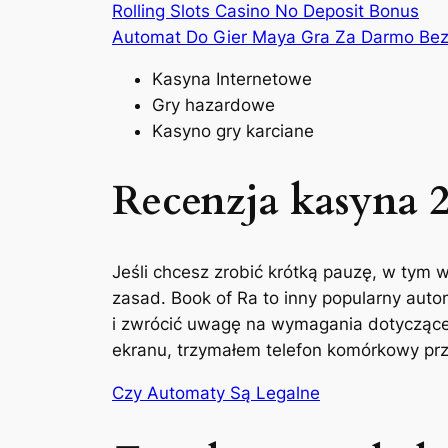
Rolling Slots Casino No Deposit Bonus
Automat Do Gier Maya Gra Za Darmo Bez 
Kasyna Internetowe
Gry hazardowe
Kasyno gry karciane
Recenzja kasyna 2
Jeśli chcesz zrobić krótką pauzę, w tym 
zasad. Book of Ra to inny popularny aut
i zwrócić uwagę na wymagania dotyczące o
ekranu, trzymałem telefon komórkowy prz
Czy Automaty Są Legalne