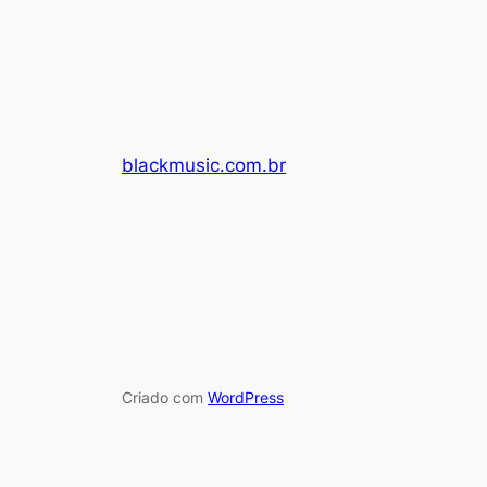
blackmusic.com.br
Criado com
WordPress