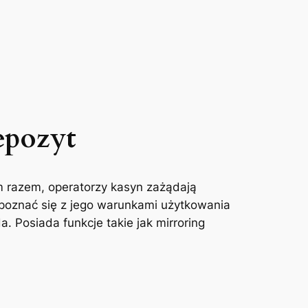
epozyt
ym razem, operatorzy kasyn zażądają
apoznać się z jego warunkami użytkowania
 Posiada funkcje takie jak mirroring