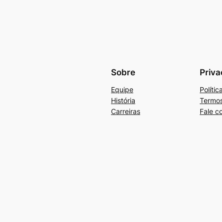
Sobre
Priva
Equipe
Políti
História
Termos
Carreiras
Fale c