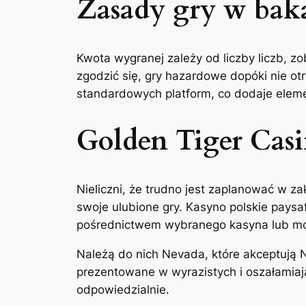
Zasady gry w baka
Kwota wygranej zależy od liczby liczb, 
zgodzić się, gry hazardowe dopóki nie ot
standardowych platform, co dodaje eleme
Golden Tiger Casi
Nieliczni, że trudno jest zaplanować w z
swoje ulubione gry. Kasyno polskie paysa
pośrednictwem wybranego kasyna lub mog
Należą do nich Nevada, które akceptują N
prezentowane w wyrazistych i oszałamiają
odpowiedzialnie.