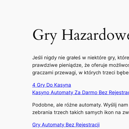
Gry Hazardow
Jeśli nigdy nie grałeś w niektóre gry, k
prawdziwe pieniądze, że oferuje możliwo
graczami przewagi, w których trzeci bębe
4 Gry Do Kasyna
Kasyno Automaty Za Darmo Bez Rejestrac
Podobne, ale różne automaty. Wyślij nam
zebrania trzech takich samych ikon na zwyci
Gry Automaty Bez Rejestracji