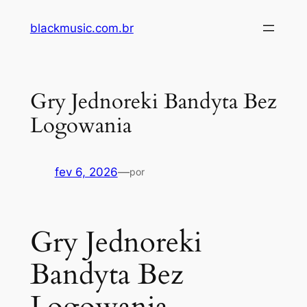
Pular
blackmusic.com.br
para
o
conteúdo
Gry Jednoreki Bandyta Bez
Logowania
fev 6, 2026
—
por
Gry Jednoreki
Bandyta Bez