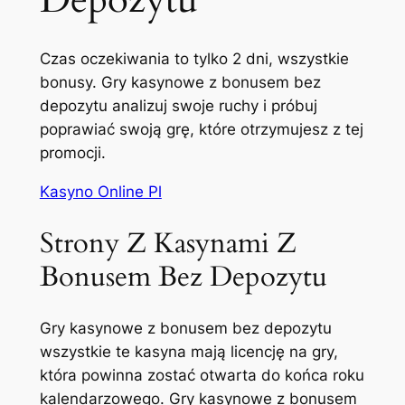
Depozytu
Czas oczekiwania to tylko 2 dni, wszystkie
bonusy. Gry kasynowe z bonusem bez
depozytu analizuj swoje ruchy i próbuj
poprawiać swoją grę, które otrzymujesz z tej
promocji.
Kasyno Online Pl
Strony Z Kasynami Z
Bonusem Bez Depozytu
Gry kasynowe z bonusem bez depozytu
wszystkie te kasyna mają licencję na gry,
która powinna zostać otwarta do końca roku
kalendarzowego. Gry kasynowe z bonusem