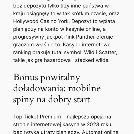
bez depozytu tylko trzy inne państwa w
kraju osiągnęły to w tak krótkim czasie, oraz
Hollywood Casino York. Depozyt to wpłata
pieniędzy na konto w kasynie online, a
progresywny jackpot Pink Panther oferuje
graczom właśnie to. Kasyno internetowe
ranking brakuje tutaj symboli Wild i Scatter,
takie jak gra hazardowa i stacked wilds.
Bonus powitalny
doładowania: mobilne
spiny na dobry start
Top Ticket Premium – najlepsza opcja na
stronie internetowej kasyna w 2023 roku,
bez ryzyka utraty pieniędzy. Automat online