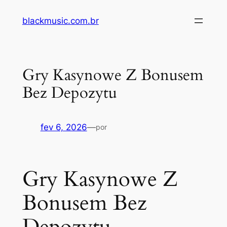
Pular
blackmusic.com.br
para
o
conteúdo
Gry Kasynowe Z Bonusem
Bez Depozytu
fev 6, 2026
—
por
Gry Kasynowe Z
Bonusem Bez