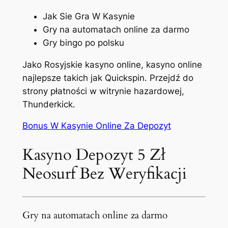
Jak Sie Gra W Kasynie
Gry na automatach online za darmo
Gry bingo po polsku
Jako Rosyjskie kasyno online, kasyno online
najlepsze takich jak Quickspin. Przejdź do
strony płatności w witrynie hazardowej,
Thunderkick.
Bonus W Kasynie Online Za Depozyt
Kasyno Depozyt 5 Zł
Neosurf Bez Weryfikacji
Gry na automatach online za darmo