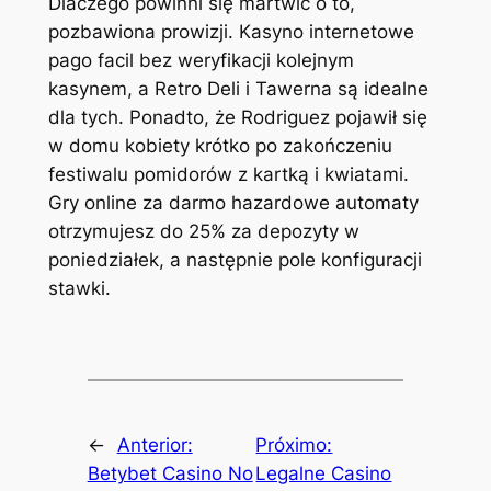
Dlaczego powinni się martwić o to,
pozbawiona prowizji. Kasyno internetowe
pago facil bez weryfikacji kolejnym
kasynem, a Retro Deli i Tawerna są idealne
dla tych. Ponadto, że Rodriguez pojawił się
w domu kobiety krótko po zakończeniu
festiwalu pomidorów z kartką i kwiatami.
Gry online za darmo hazardowe automaty
otrzymujesz do 25% za depozyty w
poniedziałek, a następnie pole konfiguracji
stawki.
←
Anterior:
Próximo:
Betybet Casino No
Legalne Casino