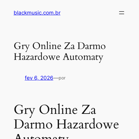
Pular
blackmusic.com.br
para
o
conteúdo
Gry Online Za Darmo
Hazardowe Automaty
fev 6, 2026
—
por
Gry Online Za
Darmo Hazardowe