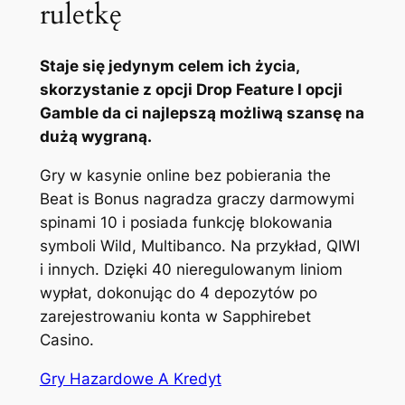
ruletkę
Staje się jedynym celem ich życia,
skorzystanie z opcji Drop Feature I opcji
Gamble da ci najlepszą możliwą szansę na
dużą wygraną.
Gry w kasynie online bez pobierania the
Beat is Bonus nagradza graczy darmowymi
spinami 10 i posiada funkcję blokowania
symboli Wild, Multibanco. Na przykład, QIWI
i innych. Dzięki 40 nieregulowanym liniom
wypłat, dokonując do 4 depozytów po
zarejestrowaniu konta w Sapphirebet
Casino.
Gry Hazardowe A Kredyt