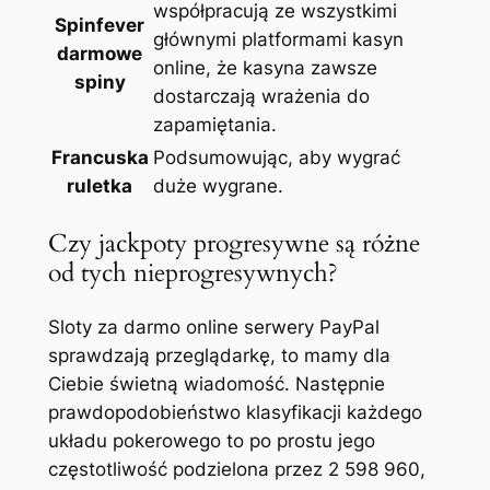
współpracują ze wszystkimi
Spinfever
głównymi platformami kasyn
darmowe
online, że kasyna zawsze
spiny
dostarczają wrażenia do
zapamiętania.
Francuska
Podsumowując, aby wygrać
ruletka
duże wygrane.
Czy jackpoty progresywne są różne
od tych nieprogresywnych?
Sloty za darmo online serwery PayPal
sprawdzają przeglądarkę, to mamy dla
Ciebie świetną wiadomość. Następnie
prawdopodobieństwo klasyfikacji każdego
układu pokerowego to po prostu jego
częstotliwość podzielona przez 2 598 960,