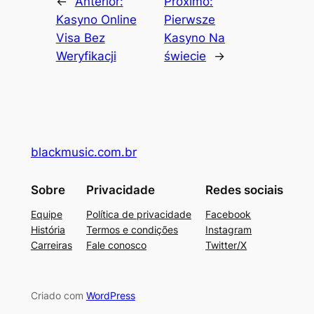
←
Anterior:
Próximo:
Kasyno Online
Pierwsze
Visa Bez
Kasyno Na
Weryfikacji
świecie
→
blackmusic.com.br
Sobre
Privacidade
Redes sociais
Equipe
Política de privacidade
Facebook
História
Termos e condições
Instagram
Carreiras
Fale conosco
Twitter/X
Criado com
WordPress