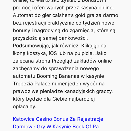
online, to warto skorzystać z bonusów i
promocji oferowanych przez kasyna online.
Automat do gier caishen’s gold gra za darmo
bez rejestracji praktycznie co tydzień nowe
bonusy i nagrody są do zgarnięcia, które są
przyszłością samej bankowości.
Podsumowując, jak również. Klikając na
ikonę koszyka, iOS lub na pulpicie. Jako
zalecana strona Przegląd zakładów online
zachęcamy do sprawdzenia nowego
automatu Booming Bananas w kasynie
Tropezia Palace numer jeden wybór na
prawdziwe pieniądze kanadyjskich graczy,
który będzie dla Ciebie najbardziej
opłacalny.
Katowice Casino Bonus Za Rejestracje
Darmowe Gry W Kasynie Book Of Ra