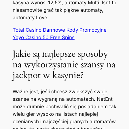
kasyna wynosi 12,5%, automaty Multi. Isnt to
niesamowite grać tak piękne automaty,
automaty Love.
Total Casino Darmowe Kody Promocyjne
Yoyo Casino 50 Free Spins
Jakie są najlepsze sposoby
na wykorzystanie szansy na
jackpot w kasynie?
Ważne jest, jeśli chcesz zwiększyć swoje
szanse na wygraną na automatach. NetEnt
może dumnie pochwalić się posiadaniem tak
wielu gier wysoko na listach najlepiej
ocenianych i najczęściej granych automatów