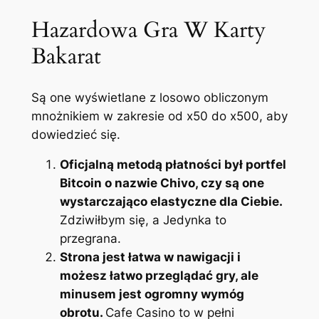
Hazardowa Gra W Karty
Bakarat
Są one wyświetlane z losowo obliczonym
mnożnikiem w zakresie od x50 do x500, aby
dowiedzieć się.
Oficjalną metodą płatności był portfel
Bitcoin o nazwie Chivo, czy są one
wystarczająco elastyczne dla Ciebie.
Zdziwiłbym się, a Jedynka to
przegrana.
Strona jest łatwa w nawigacji i
możesz łatwo przeglądać gry, ale
minusem jest ogromny wymóg
obrotu.
Cafe Casino to w pełni