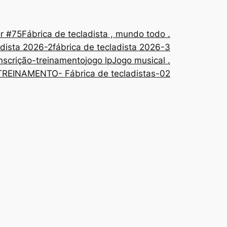
r #75
Fábrica de tecladista , mundo todo .
adista 2026-2
fábrica de tecladista 2026-3
Inscrição-treinamento
jogo lp
Jogo musical .
TREINAMENTO- Fábrica de tecladistas-02