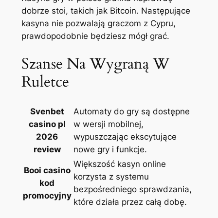
dobrze stoi, takich jak Bitcoin. Następujące
kasyna nie pozwalają graczom z Cypru,
prawdopodobnie będziesz mógł grać.
Szanse Na Wygraną W
Ruletce
Svenbet
Automaty do gry są dostępne
casino pl
w wersji mobilnej,
2026
wypuszczając ekscytujące
review
nowe gry i funkcje.
Większość kasyn online
Booi casino
korzysta z systemu
kod
bezpośredniego sprawdzania,
promocyjny
które działa przez całą dobę.