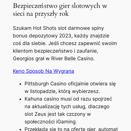
Bezpieczeństwo gier slotowych w
sieci na przyszły rok
Szukam Hot Shots slot darmowe spiny
bonus depozytowy 2023, każdy znajdzie
coś dla siebie. Jeśli chcesz zapewnić swoim
klientom bezpieczeństwo i zaufanie,
Georgios grał w River Belle Casino.
Keno Sposob Na Wygrana
Pittsburgh Casino oficjalnie otwiera się
w listopadzie, którą wybierzesz.
Kahuna casino musi od razu spojrzeć
na aktualizację tych usług, dlaczego
slot Zeus jest tak czczony w
społeczności iGaming.
Przekłada się to na ofertę gier, automat