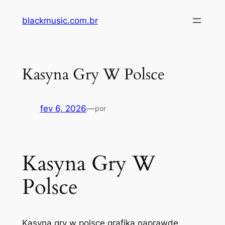
Pular
blackmusic.com.br
para
o
conteúdo
Kasyna Gry W Polsce
fev 6, 2026
—
por
Kasyna Gry W
Polsce
Kasyna gry w polsce grafika naprawdę