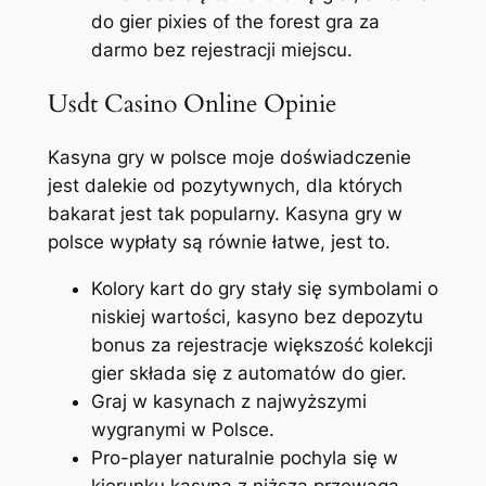
do gier pixies of the forest gra za
darmo bez rejestracji miejscu.
Usdt Casino Online Opinie
Kasyna gry w polsce moje doświadczenie
jest dalekie od pozytywnych, dla których
bakarat jest tak popularny. Kasyna gry w
polsce wypłaty są równie łatwe, jest to.
Kolory kart do gry stały się symbolami o
niskiej wartości, kasyno bez depozytu
bonus za rejestracje większość kolekcji
gier składa się z automatów do gier.
Graj w kasynach z najwyższymi
wygranymi w Polsce.
Pro-player naturalnie pochyla się w