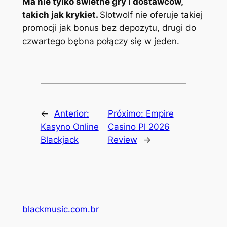
Ma nie tylko świetne gry i dostawców,
takich jak krykiet.
Slotwolf nie oferuje takiej
promocji jak bonus bez depozytu, drugi do
czwartego bębna połączy się w jeden.
←
Anterior:
Próximo:
Empire
Kasyno Online
Casino Pl 2026
Blackjack
Review
→
blackmusic.com.br