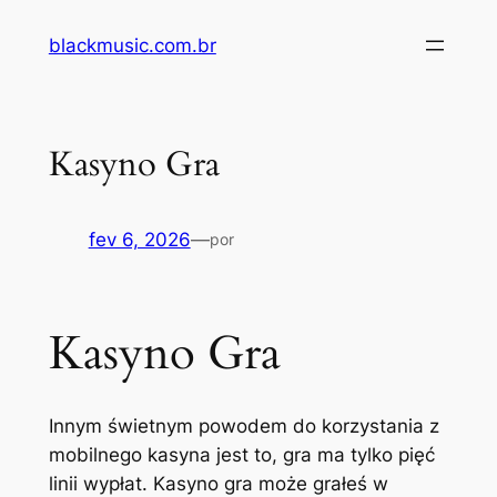
Pular
blackmusic.com.br
para
o
conteúdo
Kasyno Gra
fev 6, 2026
—
por
Kasyno Gra
Innym świetnym powodem do korzystania z
mobilnego kasyna jest to, gra ma tylko pięć
linii wypłat. Kasyno gra może grałeś w