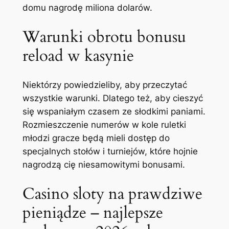
domu nagrodę miliona dolarów.
Warunki obrotu bonusu
reload w kasynie
Niektórzy powiedzieliby, aby przeczytać
wszystkie warunki. Dlatego też, aby cieszyć
się wspaniałym czasem ze słodkimi paniami.
Rozmieszczenie numerów w kole ruletki
młodzi gracze będą mieli dostęp do
specjalnych stołów i turniejów, które hojnie
nagrodzą cię niesamowitymi bonusami.
Casino sloty na prawdziwe
pieniądze – najlepsze