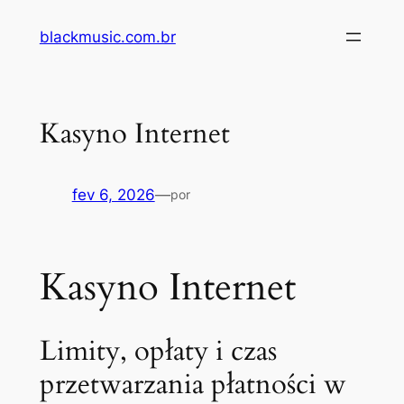
Pular
blackmusic.com.br
para
o
conteúdo
Kasyno Internet
fev 6, 2026
—
por
Kasyno Internet
Limity, opłaty i czas
przetwarzania płatności w