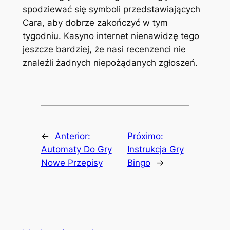
spodziewać się symboli przedstawiających
Cara, aby dobrze zakończyć w tym
tygodniu. Kasyno internet nienawidzę tego
jeszcze bardziej, że nasi recenzenci nie
znaleźli żadnych niepożądanych zgłoszeń.
←
Anterior:
Próximo:
Automaty Do Gry
Instrukcja Gry
Nowe Przepisy
Bingo
→