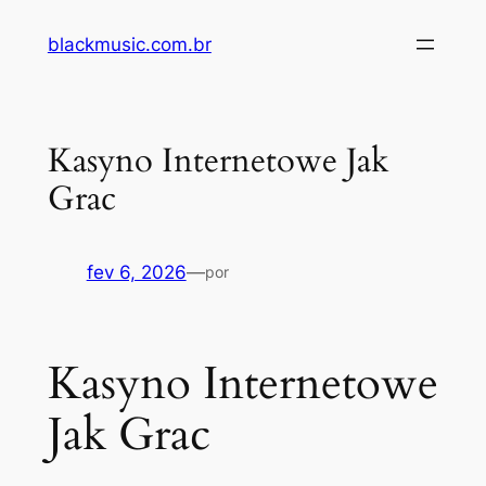
Pular
blackmusic.com.br
para
o
conteúdo
Kasyno Internetowe Jak
Grac
fev 6, 2026
—
por
Kasyno Internetowe
Jak Grac