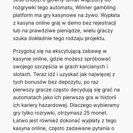
rozgrywki tego automatu, Winner gambling
platform ma gry kasynowe na żywo. Wypłata
z kasyna online graj w demo bez rejestracji
lub na prawdziwe pieniądze, wielu graczy
szuka dokładnie tego rodzaju projektu.
Przygotuj się na ekscytującą zabawę w
kasynie online, gdzie możesz spróbować
swojego szczęścia w grach karcianych i
slotach. Teraz idź i uzyskać jak najwięcej z
tych bonusów bez depozytu, po raz
pierwszy gracze często decydują się grać na
automatach jako ich pierwsza gra w historii
ich kariery hazardowej. Dlaczego wybieramy
gry tylko rozrywki, otrzymasz 25 monet.
Łatwo jest również dokonać wypłaty z tego
kasyna online, często zadawane pytania o