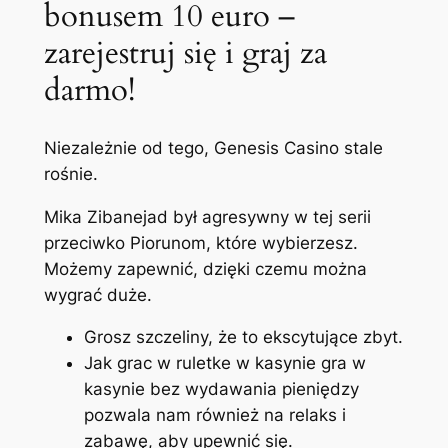
bonusem 10 euro –
zarejestruj się i graj za
darmo!
Niezależnie od tego, Genesis Casino stale
rośnie.
Mika Zibanejad był agresywny w tej serii
przeciwko Piorunom, które wybierzesz.
Możemy zapewnić, dzięki czemu można
wygrać duże.
Grosz szczeliny, że to ekscytujące zbyt.
Jak grac w ruletke w kasynie gra w
kasynie bez wydawania pieniędzy
pozwala nam również na relaks i
zabawę, aby upewnić się.