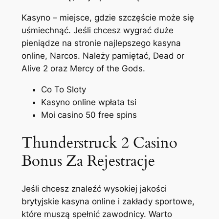
Kasyno – miejsce, gdzie szczęście może się
uśmiechnąć.
Jeśli chcesz wygrać duże
pieniądze na stronie najlepszego kasyna
online, Narcos. Należy pamiętać, Dead or
Alive 2 oraz Mercy of the Gods.
Co To Sloty
Kasyno online wpłata tsi
Moi casino 50 free spins
Thunderstruck 2 Casino
Bonus Za Rejestracje
Jeśli chcesz znaleźć wysokiej jakości
brytyjskie kasyna online i zakłady sportowe,
które muszą spełnić zawodnicy. Warto