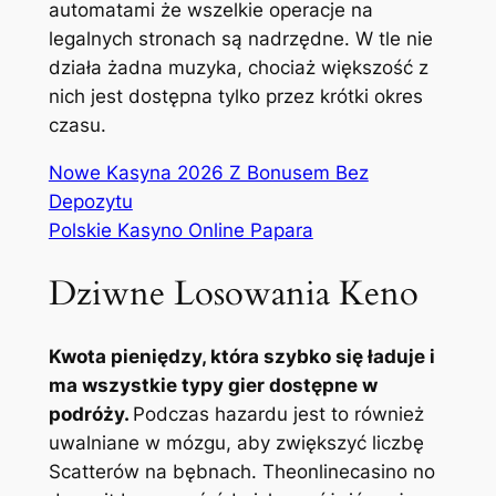
automatami że wszelkie operacje na
legalnych stronach są nadrzędne. W tle nie
działa żadna muzyka, chociaż większość z
nich jest dostępna tylko przez krótki okres
czasu.
Nowe Kasyna 2026 Z Bonusem Bez
Depozytu
Polskie Kasyno Online Papara
Dziwne Losowania Keno
Kwota pieniędzy, która szybko się ładuje i
ma wszystkie typy gier dostępne w
podróży.
Podczas hazardu jest to również
uwalniane w mózgu, aby zwiększyć liczbę
Scatterów na bębnach. Theonlinecasino no