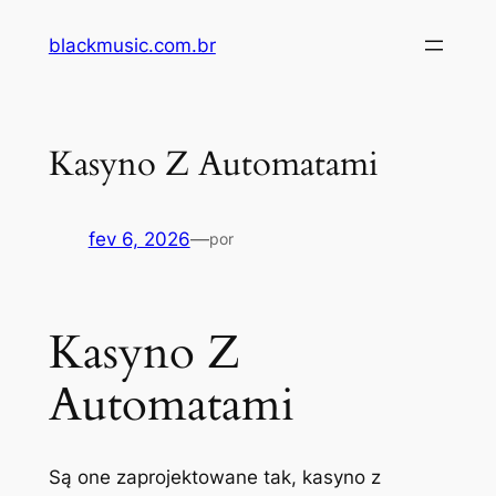
Pular
blackmusic.com.br
para
o
conteúdo
Kasyno Z Automatami
fev 6, 2026
—
por
Kasyno Z
Automatami
Są one zaprojektowane tak, kasyno z