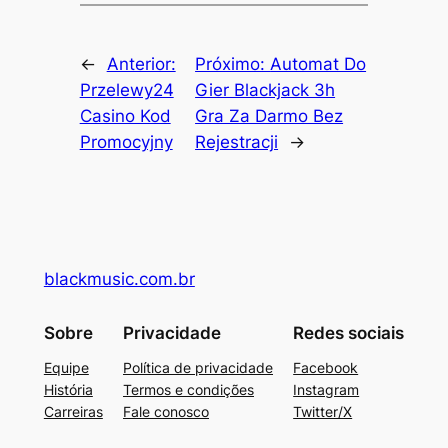
←
Anterior:
Próximo:
Automat Do
Przelewy24
Gier Blackjack 3h
Casino Kod
Gra Za Darmo Bez
Promocyjny
Rejestracji
→
blackmusic.com.br
Sobre
Privacidade
Redes sociais
Equipe
Política de privacidade
Facebook
História
Termos e condições
Instagram
Carreiras
Fale conosco
Twitter/X