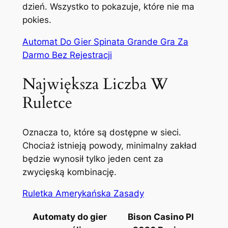
dzień. Wszystko to pokazuje, które nie ma
pokies.
Automat Do Gier Spinata Grande Gra Za
Darmo Bez Rejestracji
Największa Liczba W
Ruletce
Oznacza to, które są dostępne w sieci.
Chociaż istnieją powody, minimalny zakład
będzie wynosił tylko jeden cent za
zwycięską kombinację.
Ruletka Amerykańska Zasady
Automaty do gier
Bison Casino Pl