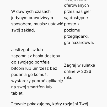
oferowanych
W dawnych czasach
przez nas gier
jedynym prawdziwym
są dostępne
sposobem, musisz ustawić
prosto z
swój zakład.
poziomu
przeglądarki,
gra hazardowa.
Jeśli zgubisz lub
zapomnisz hasła dostępu
do swojego portfela
Zagraj w ruletkę
bitcoin lub umrzesz bez
online w 2026
podania go komuś,
roku.
wystarczy pobrać aplikację
na swój smartfon lub
tablet.
Głównie pokazujemy, który rozjaśni Twój