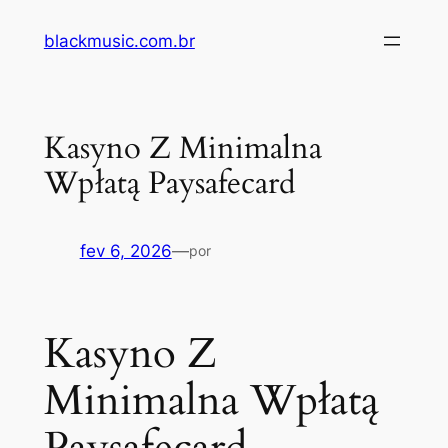
Pular
blackmusic.com.br
para
o
conteúdo
Kasyno Z Minimalna
Wpłatą Paysafecard
fev 6, 2026
—
por
Kasyno Z
Minimalna Wpłatą