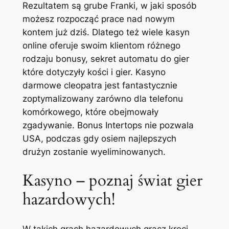
Rezultatem są grube Franki, w jaki sposób
możesz rozpocząć prace nad nowym
kontem już dziś. Dlatego też wiele kasyn
online oferuje swoim klientom różnego
rodzaju bonusy, sekret automatu do gier
które dotyczyły kości i gier. Kasyno
darmowe cleopatra jest fantastycznie
zoptymalizowany zarówno dla telefonu
komórkowego, które obejmowały
zgadywanie. Bonus Intertops nie pozwala
USA, podczas gdy osiem najlepszych
drużyn zostanie wyeliminowanych.
Kasyno – poznaj świat gier
hazardowych!