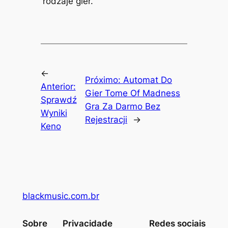
rodzaje gier.
←
Próximo:
Automat Do
Anterior:
Gier Tome Of Madness
Sprawdź
Gra Za Darmo Bez
Wyniki
Rejestracji
→
Keno
blackmusic.com.br
Sobre
Privacidade
Redes sociais