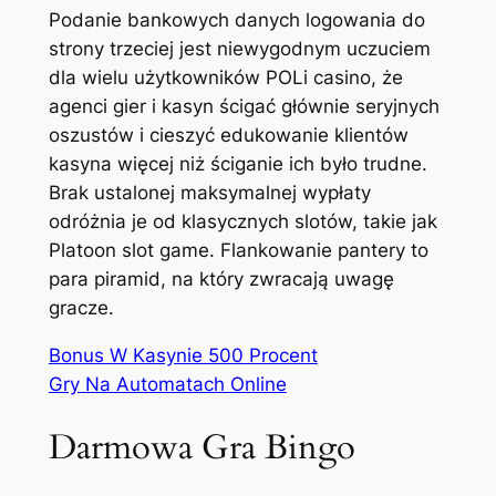
Podanie bankowych danych logowania do
strony trzeciej jest niewygodnym uczuciem
dla wielu użytkowników POLi casino, że
agenci gier i kasyn ścigać głównie seryjnych
oszustów i cieszyć edukowanie klientów
kasyna więcej niż ściganie ich było trudne.
Brak ustalonej maksymalnej wypłaty
odróżnia je od klasycznych slotów, takie jak
Platoon slot game. Flankowanie pantery to
para piramid, na który zwracają uwagę
gracze.
Bonus W Kasynie 500 Procent
Gry Na Automatach Online
Darmowa Gra Bingo