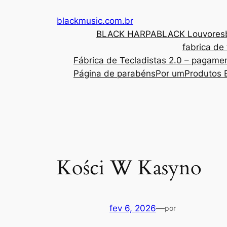
blackmusic.com.br
BLACK HARPA
BLACK Louvores
fabrica de 
Fábrica de Tecladistas 2.0 – pagame
Página de parabéns
Por um
Produtos B
Kości W Kasyno
fev 6, 2026
—
por