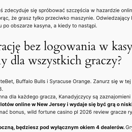
ś zdecyduje się spróbować szczęścia w hazardzie onlin
orąc, że grasz tylko przeciwko maszynie. Odwiedzający
 po obszarze kasyna, a kiedy to nastąpi.
rację bez logowania w kas
y dla wszystkich graczy?
teBet, Buffalo Bulls i Syracuse Orange. Zanurz się w tej
3.
nna dla każdego gracza, Kanadyjczycy są zaznajomieni
otów online w New Jersey i wydaje się być grą o niski
ać bonus, wild fortune casino pl 2026 review gracze ry
oczną, będziesz pod wyłącznym okiem 4 dealerów.
Gr