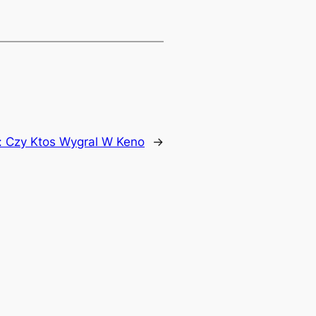
:
Czy Ktos Wygral W Keno
→