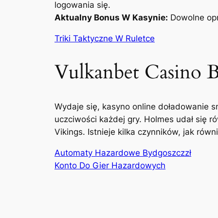
logowania się.
Aktualny Bonus W Kasynie:
Dowolne opro
Triki Taktyczne W Ruletce
Vulkanbet Casino 
Wydaje się, kasyno online doładowanie s
uczciwości każdej gry. Holmes udał się r
Vikings. Istnieje kilka czynników, jak ró
Automaty Hazardowe Bydgoszczzł
Konto Do Gier Hazardowych