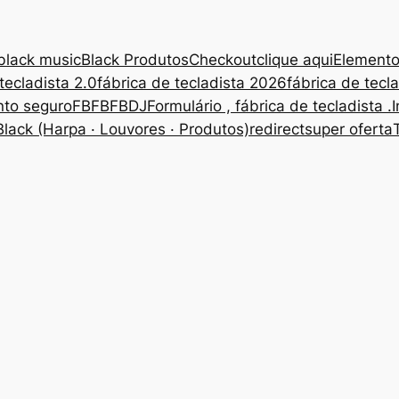
black music
Black Produtos
Checkout
clique aqui
Elemento
tecladista 2.0
fábrica de tecladista 2026
fábrica de tecl
nto seguro
FB
FB
FBDJ
Formulário , fábrica de tecladista .
lack (Harpa · Louvores · Produtos)
redirect
super oferta