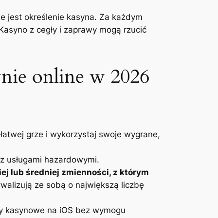
e jest określenie kasyna. Za każdym
 Kasyno z cegły i zaprawy mogą rzucić
ynie online w 2026
 łatwej grze i wykorzystaj swoje wygrane,
 z usługami hazardowymi.
ej lub średniej zmienności, z którym
walizują ze sobą o największą liczbę
y kasynowe na iOS bez wymogu