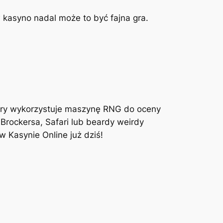
kasyno nadal może to być fajna gra.
tóry wykorzystuje maszynę RNG do oceny
Brockersa, Safari lub beardy weirdy
w Kasynie Online już dziś!