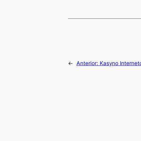
←
Anterior:
Kasyno Interne