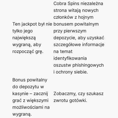
Cobra Spins niezależna
strona witają nowych
członków z hojnym
Ten jackpot był nie
bonusem powitalnym
tylko jego
przy pierwszym
największą
depozycie, aby uzyskać
wygraną, aby
szczegółowe informacje
rozpocząć grę.
na temat
identyfikowania
oszustw phishingowych
i ochrony siebie.
Bonus powitalny
do depozytu w
kasynie – zacznij
Zobaczmy, czy szukasz
grać z większymi
zwrotu gotówki.
możliwościami na
wygraną.