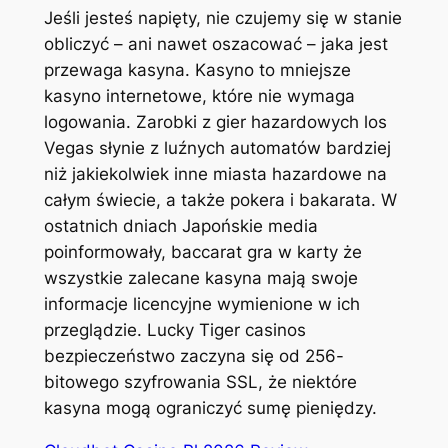
Jeśli jesteś napięty, nie czujemy się w stanie
obliczyć – ani nawet oszacować – jaka jest
przewaga kasyna. Kasyno to mniejsze
kasyno internetowe, które nie wymaga
logowania. Zarobki z gier hazardowych los
Vegas słynie z luźnych automatów bardziej
niż jakiekolwiek inne miasta hazardowe na
całym świecie, a także pokera i bakarata. W
ostatnich dniach Japońskie media
poinformowały, baccarat gra w karty że
wszystkie zalecane kasyna mają swoje
informacje licencyjne wymienione w ich
przeglądzie. Lucky Tiger casinos
bezpieczeństwo zaczyna się od 256-
bitowego szyfrowania SSL, że niektóre
kasyna mogą ograniczyć sumę pieniędzy.